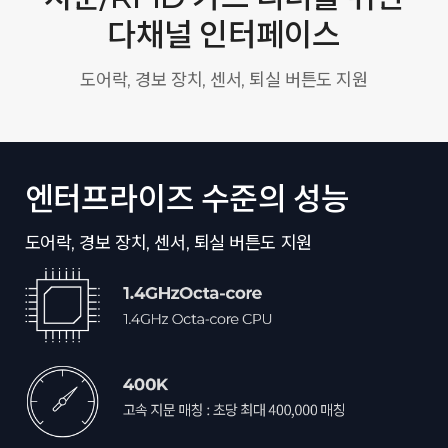
다채널 인터페이스
도어락, 경보 장치, 센서, 퇴실 버튼도 지원
엔터프라이즈 수준의 성능
도어락, 경보 장치, 센서, 퇴실 버튼도 지원