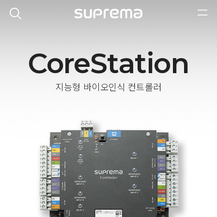
CoreStation
지능형 바이오인식 컨트롤러