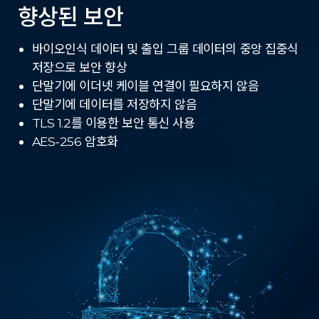
향상된 보안
바이오인식 데이터 및 출입 그룹 데이터의 중앙 집중식
저장으로 보안 향상
단말기에 이더넷 케이블 연결이 필요하지 않음
단말기에 데이터를 저장하지 않음
TLS 1.2를 이용한 보안 통신 사용
AES-256 암호화