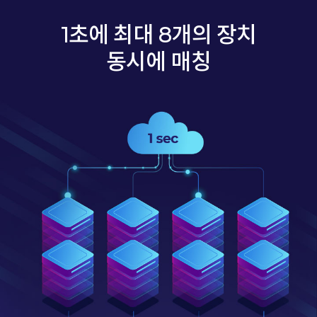
1초에 최대 8개의 장치
동시에 매칭