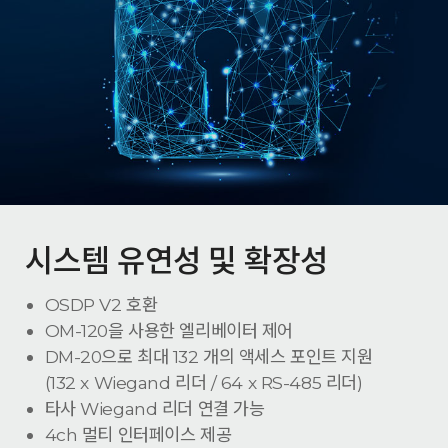
시스템 유연성 및 확장성
OSDP V2 호환
OM-120을 사용한 엘리베이터 제어
DM-20으로 최대 132 개의 액세스 포인트 지원
(132 x Wiegand 리더 / 64 x RS-485 리더)
타사 Wiegand 리더 연결 가능
4ch 멀티 인터페이스 제공