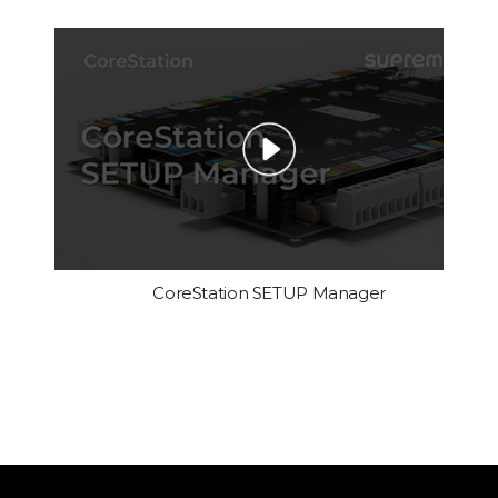
CoreStation SETUP Manager