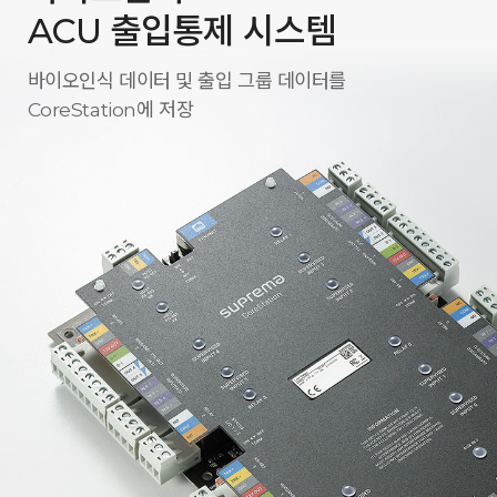
ACU 출입통제 시스템
바이오인식 데이터 및 출입 그룹 데이터를
CoreStation에 저장