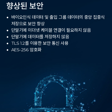
향상된 보안
바이오인식 데이터 및 출입 그룹 데이터의 중앙 집중식
저장으로 보안 향상
단말기에 이더넷 케이블 연결이 필요하지 않음
단말기에 데이터를 저장하지 않음
TLS 1.2를 이용한 보안 통신 사용
AES-256 암호화