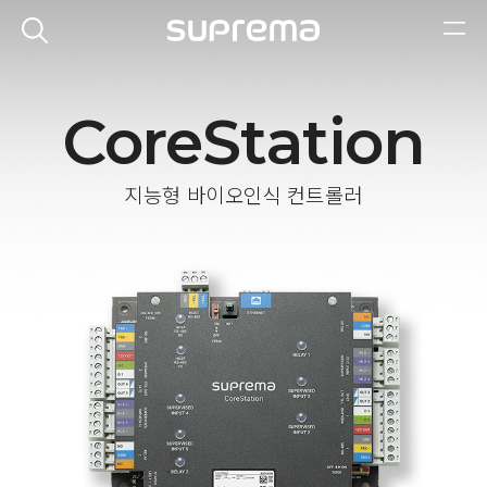
CoreStation
지능형 바이오인식 컨트롤러