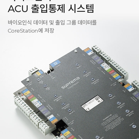
ACU 출입통제 시스템
바이오인식 데이터 및 출입 그룹 데이터를
CoreStation에 저장