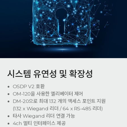
시스템 유연성 및 확장성
OSDP V2 호환
OM-120을 사용한 엘리베이터 제어
DM-20으로 최대 132 개의 액세스 포인트 지원
(132 x Wiegand 리더 / 64 x RS-485 리더)
타사 Wiegand 리더 연결 가능
4ch 멀티 인터페이스 제공