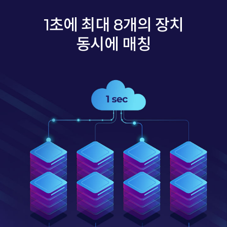
1초에 최대 8개의 장치
동시에 매칭