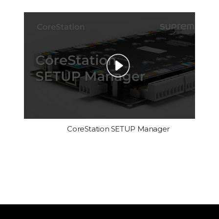
CoreStation SETUP Manager