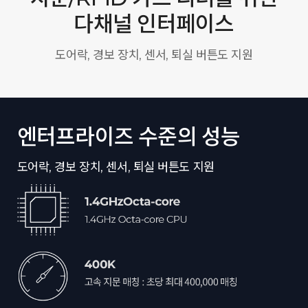
다채널 인터페이스
도어락, 경보 장치, 센서, 퇴실 버튼도 지원
엔터프라이즈 수준의 성능
도어락, 경보 장치, 센서, 퇴실 버튼도 지원