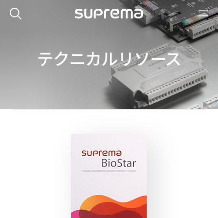
テクニカルリソース