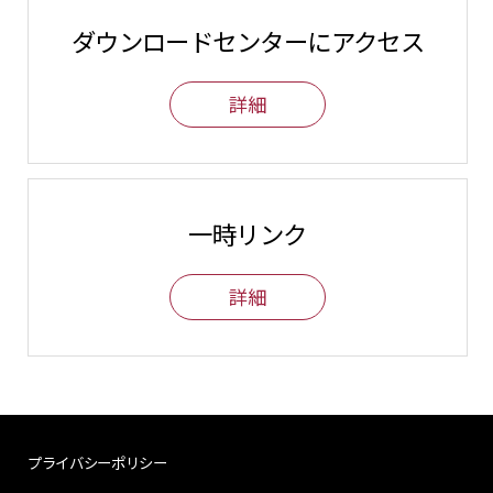
ダウンロードセンターにアクセス
詳細
一時リンク
詳細
プライバシーポリシー