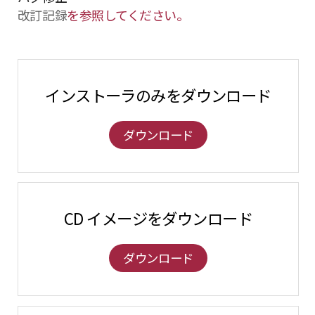
改訂記録
を参照してください。
インストーラのみをダウンロード
ダウンロード
CD イメージをダウンロード
ダウンロード