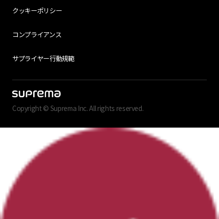
クッキーポリシー
コンプライアンス
サプライヤー行動規範
Copyright © Suprema Inc. All rights reserved.