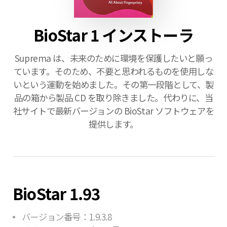
BioStar 1 インストーラ
Suprema は、未来のために環境を保護したいと願っ
ています。そのため、不要と思われるものを使用しな
いという運動を始めました。その第一段階として、製
品の箱から製品 CD を取り除きました。代わりに、当
社サイトで最新バージョンの BioStar ソフトウェアを
提供します。
BioStar 1.93
バージョン番号：1.9.3.8