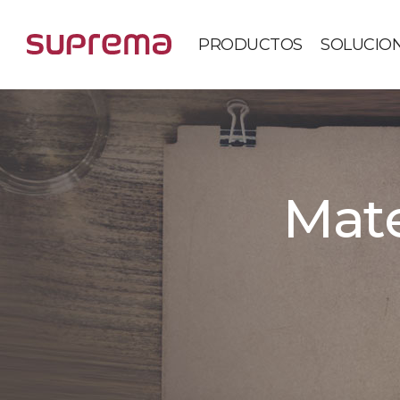
PRODUCTOS
SOLUCIO
Mate