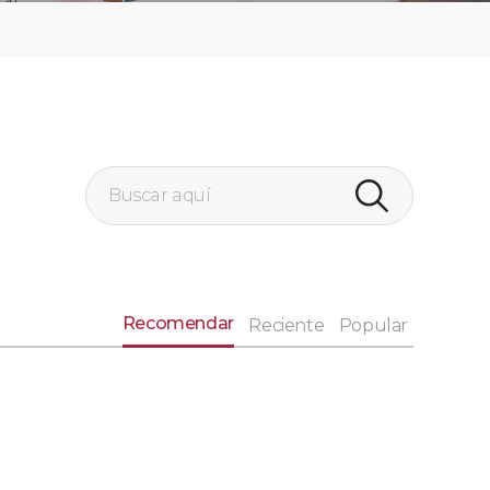
Recomendar
Reciente
Popular