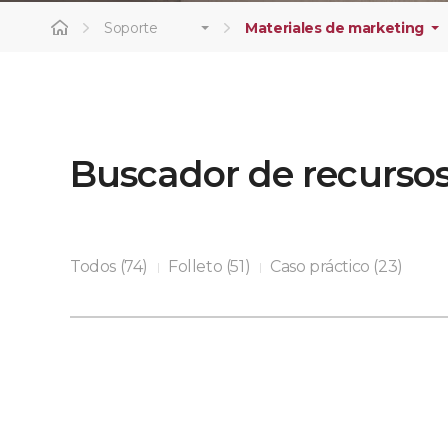
Soporte
Materiales de marketing
Buscador de recurso
Todos (74)
Folleto (51)
Caso práctico (23)
|
|