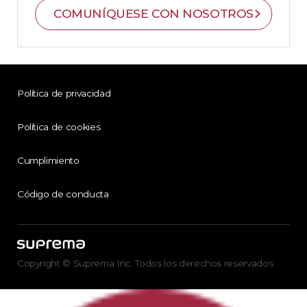
COMUNÍQUESE CON NOSOTROS
Política de privacidad
Política de cookies
Cumplimiento
Código de conducta
Copyright © Suprema Inc. Todos los derechos reservados.