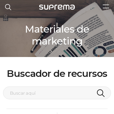
Materiales de
marketing
Buscador de recursos