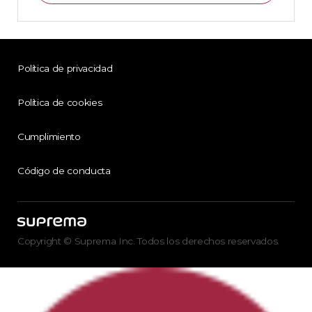
Política de privacidad
Política de cookies
Cumplimiento
Código de conducta
Copyright © Suprema Inc. Todos los derechos reservados.