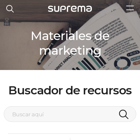
Materiales de
marketing
Buscador de recursos