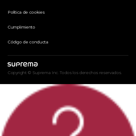
Política de cookies
Cumplimiento
Código de conducta
Copyright © Suprema Inc. Todos los derechos reservados.