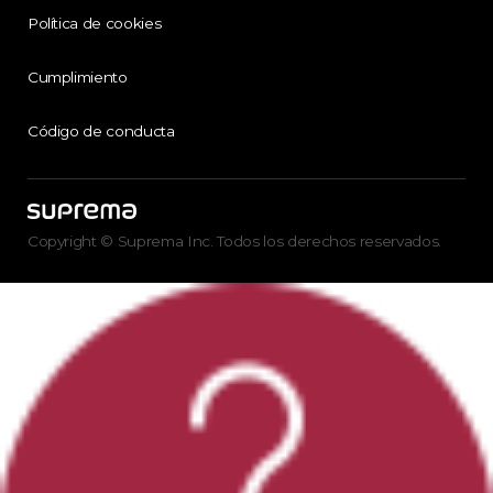
Política de cookies
Cumplimiento
Código de conducta
Copyright © Suprema Inc. Todos los derechos reservados.