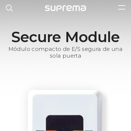
Secure Module
Módulo compacto de E/S segura de una
sola puerta