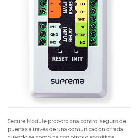
Secure Module proporciona control seguro de
puertas a través de una comunicación cifrada
cuando se combina con otros dispositivos