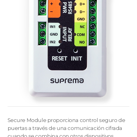
Secure Module proporciona control seguro de
puertas a través de una comunicación cifrada
cuando se combina con otros dispositivos