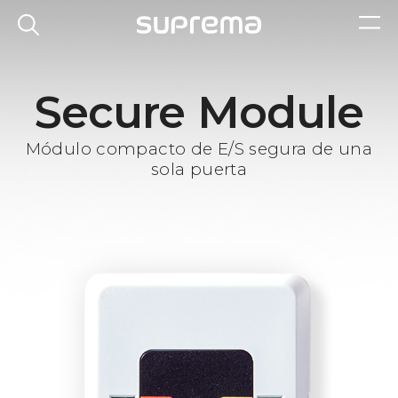
Secure Module
Módulo compacto de E/S segura de una
sola puerta