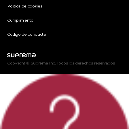
Política de cookies
Cumplimiento
Código de conducta
Copyright © Suprema Inc. Todos los derechos reservados.