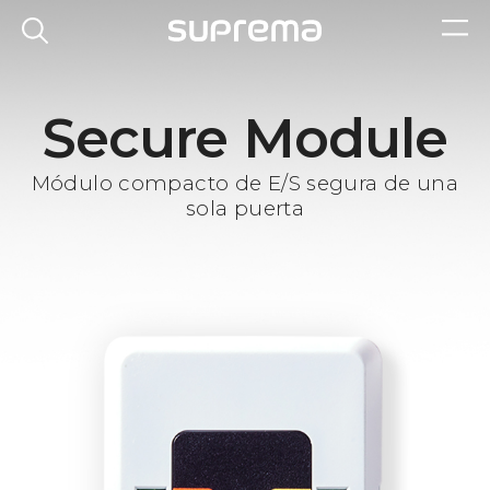
Secure Module
Módulo compacto de E/S segura de una
sola puerta