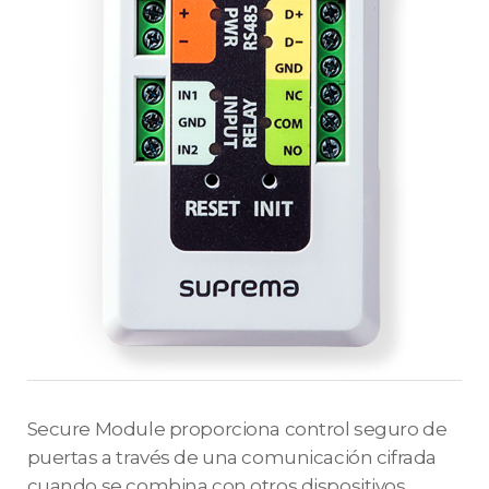
Secure Module proporciona control seguro de
puertas a través de una comunicación cifrada
cuando se combina con otros dispositivos