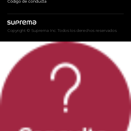
Código de conducta
Copyright © Suprema Inc. Todos los derechos reservados.