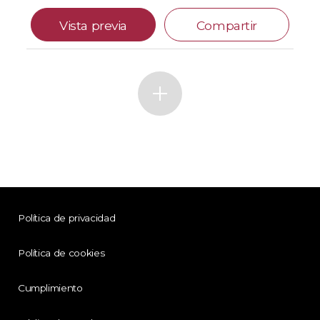
Vista previa
Compartir
Política de privacidad
Política de cookies
Cumplimiento