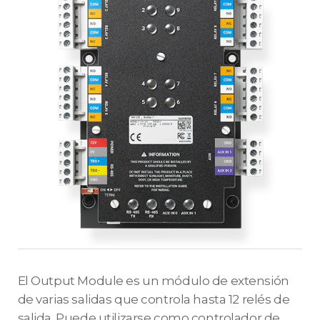
El Output Module es un módulo de extensión
de varias salidas que controla hasta 12 relés de
salida. Puede utilizarse como controlador de