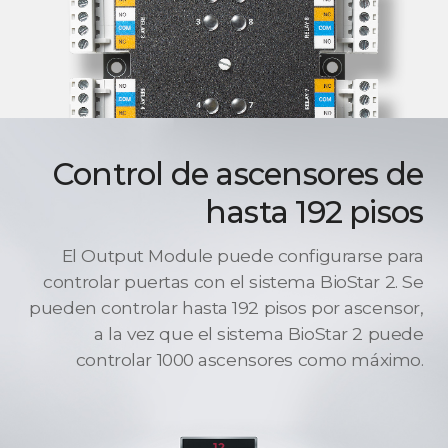
Control de ascensores de
hasta 192 pisos
El Output Module puede configurarse para
controlar puertas con el sistema BioStar 2. Se
pueden controlar hasta 192 pisos por ascensor,
a la vez que el sistema BioStar 2 puede
controlar 1000 ascensores como máximo.