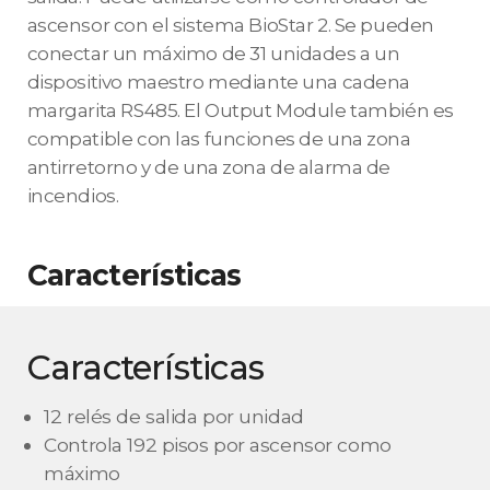
ascensor con el sistema BioStar 2. Se pueden
conectar un máximo de 31 unidades a un
dispositivo maestro mediante una cadena
margarita RS485. El Output Module también es
compatible con las funciones de una zona
antirretorno y de una zona de alarma de
incendios.
Características
Características
12 relés de salida por unidad
Controla 192 pisos por ascensor como
máximo