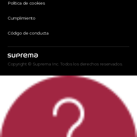
Política de cookies
Cumplimiento
Código de conducta
Copyright © Suprema Inc. Todos los derechos reservados.