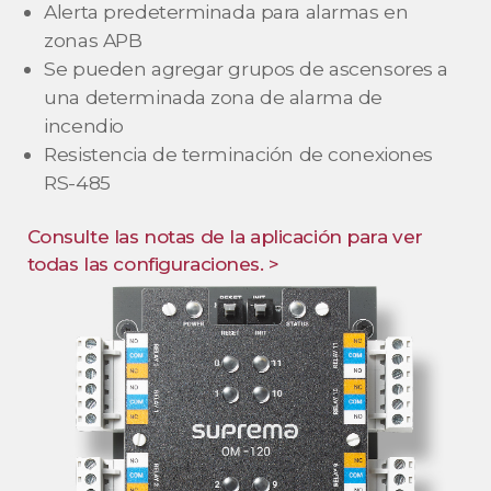
Alerta predeterminada para alarmas en
zonas APB
Se pueden agregar grupos de ascensores a
una determinada zona de alarma de
incendio
Resistencia de terminación de conexiones
RS-485
Consulte las notas de la aplicación para ver
todas las configuraciones. >