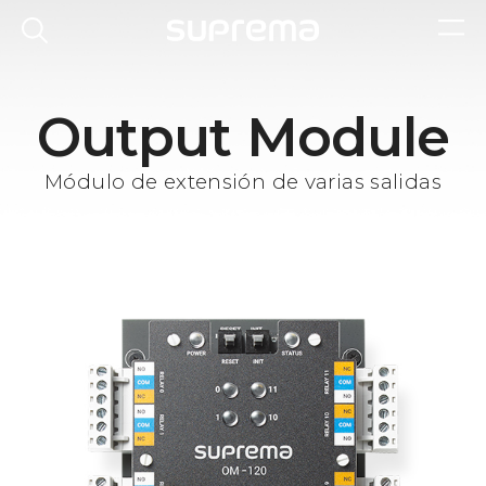
Output Module
Módulo de extensión de varias salidas