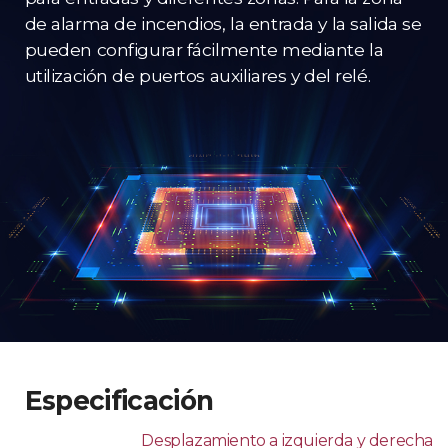
de alarma de incendios, la entrada y la salida se
pueden configurar fácilmente mediante la
utilización de puertos auxiliares y del relé.
Especificación
Desplazamiento a izquierda y derecha