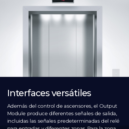
Interfaces versátiles
Además del control de ascensores, el Output
Module produce diferentes señales de salida,
incluidas las señales predeterminadas del relé
para entradas y diferentes zonas. Para la zona