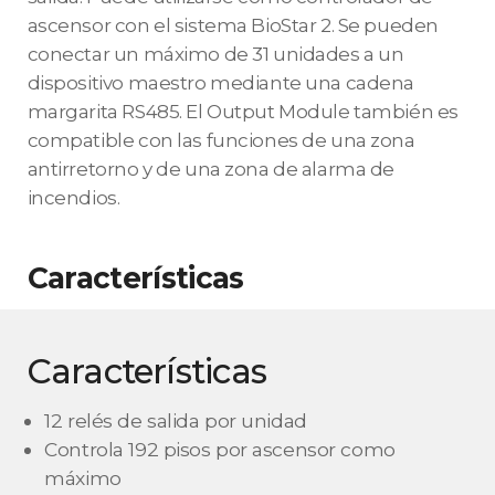
ascensor con el sistema BioStar 2. Se pueden
conectar un máximo de 31 unidades a un
dispositivo maestro mediante una cadena
margarita RS485. El Output Module también es
compatible con las funciones de una zona
antirretorno y de una zona de alarma de
incendios.
Características
Características
12 relés de salida por unidad
Controla 192 pisos por ascensor como
máximo