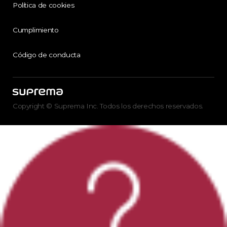
Política de cookies
Cumplimiento
Código de conducta
Copyright © Suprema Inc. Todos los derechos reservados.