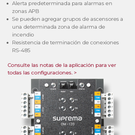
Alerta predeterminada para alarmas en
zonas APB
Se pueden agregar grupos de ascensores a
una determinada zona de alarma de
incendio
Resistencia de terminación de conexiones
RS-485
Consulte las notas de la aplicación para ver
todas las configuraciones. >