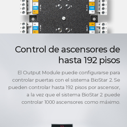
Control de ascensores de
hasta 192 pisos
El Output Module puede configurarse para
controlar puertas con el sistema BioStar 2. Se
pueden controlar hasta 192 pisos por ascensor,
a la vez que el sistema BioStar 2 puede
controlar 1000 ascensores como máximo.