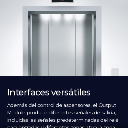
Interfaces versátiles
Además del control de ascensores, el Output
Module produce diferentes señales de salida,
incluidas las señales predeterminadas del relé
para entradas y diferentes zonas. Para la zona