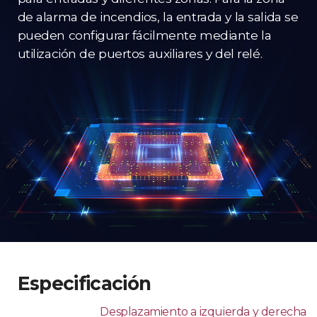
de alarma de incendios, la entrada y la salida se
pueden configurar fácilmente mediante la
utilización de puertos auxiliares y del relé.
Especificación
Desplazamiento a izquierda y derecha