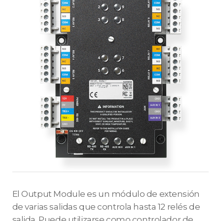
El Output Module es un módulo de extensión
de varias salidas que controla hasta 12 relés de
salida. Puede utilizarse como controlador de