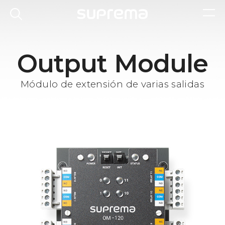
Output Module
Módulo de extensión de varias salidas