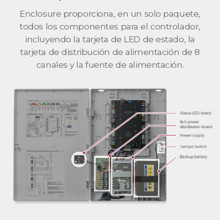
Enclosure proporciona, en un solo paquete,
todos los componentes para el controlador,
incluyendo la tarjeta de LED de estado, la
tarjeta de distribución de alimentación de 8
canales y la fuente de alimentación.