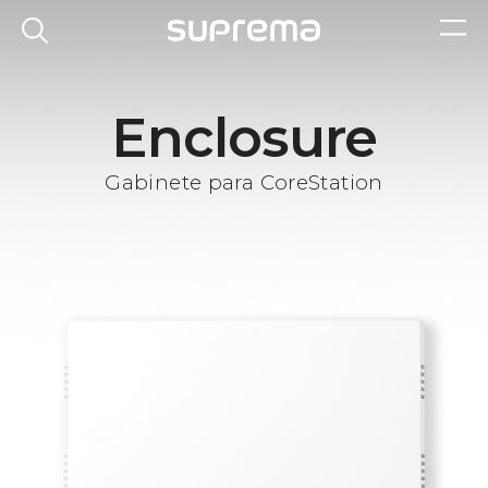
Enclosure
Gabinete para CoreStation