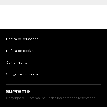
Política de privacidad
Política de cookies
Cumplimiento
Código de conducta
Copyright © Suprema Inc. Todos los derechos reservados.