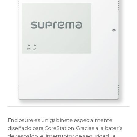
Enclosure es un gabinete especialmente
diseñado para CoreStation. Gracias a la batería
de respaldo, el interruptor de seguridad, la