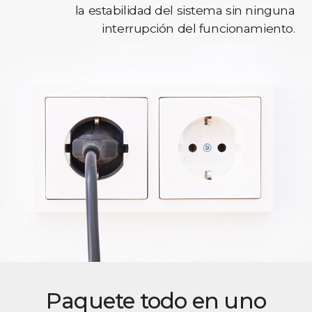
la estabilidad del sistema sin ninguna
interrupción del funcionamiento.
Paquete todo en uno