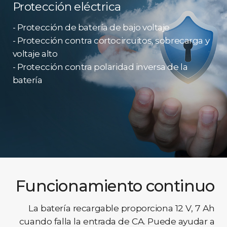
Protección eléctrica
- Protección de batería de bajo voltaje
- Protección contra cortocircuitos, sobrecarga y
voltaje alto
- Protección contra polaridad inversa de la
batería
Funcionamiento continuo
La batería recargable proporciona 12 V, 7 Ah
cuando falla la entrada de CA. Puede ayudar a