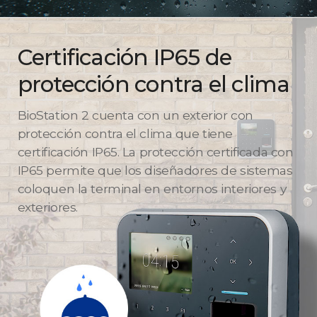
Certificación IP65 de
protección contra el clima
BioStation 2 cuenta con un exterior con
protección contra el clima que tiene
certificación IP65. La protección certificada con
IP65 permite que los diseñadores de sistemas
coloquen la terminal en entornos interiores y
exteriores.