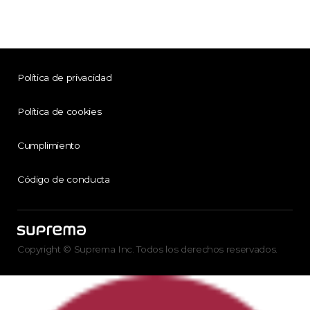
Política de privacidad
Política de cookies
Cumplimiento
Código de conducta
Copyright © Suprema Inc. Todos los derechos reservados.