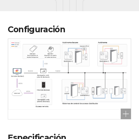
Configuración
Especificación