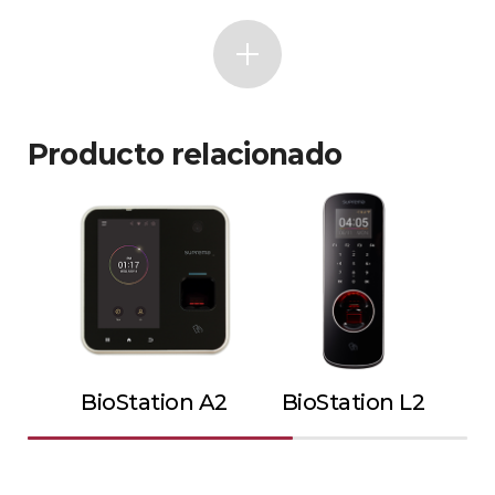
Producto relacionado
BioStation A2
BioStation L2