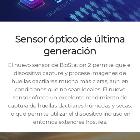
Sensor óptico de última
generación
El nuevo sensor de BioStation 2 permite que el
dispositivo capture y procese imágenes de
huellas dactilares mucho más claras, aun en
condiciones que no sean ideales. El nuevo
sensor ofrece un excelente rendimiento de
captura de huellas dactilares húmedas y secas,
lo que permite utilizar el dispositivo incluso en
entornos exteriores hostiles.