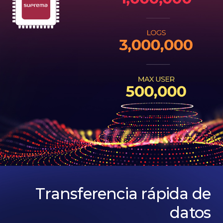
Transferencia rápida de
datos