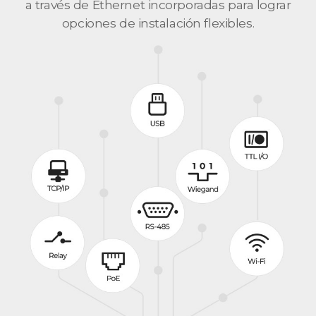
a través de Ethernet incorporadas para lograr
opciones de instalación flexibles.