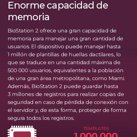
Enorme capacidad de
memoria
BioStation 2 ofrece una gran capacidad de
memoria para manejar una gran cantidad de
usuarios. El dispositivo puede manejar hasta
1 millón de plantillas de huellas dactilares, lo
que se traduce en una cantidad máxima de
500 000 usuarios, equivalentes a la población
de una gran área metropolitana, como Miami.
Además, BioStation 2 puede guardar hasta
3 millones de registros para realizar copias de
seguridad en caso de pérdida de conexión con
el servidor y, de esta forma, proteger de forma
segura todos los registros.