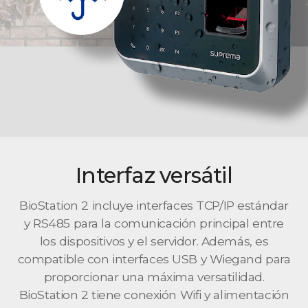
Interfaz versátil
BioStation 2 incluye interfaces TCP/IP estándar
y RS485 para la comunicación principal entre
los dispositivos y el servidor. Además, es
compatible con interfaces USB y Wiegand para
proporcionar una máxima versatilidad.
BioStation 2 tiene conexión Wifi y alimentación