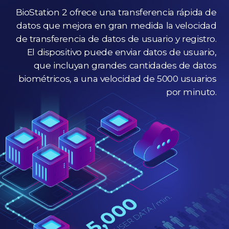
BioStation 2 ofrece una transferencia rápida de
datos que mejora en gran medida la velocidad
de transferencia de datos de usuario y registro.
El dispositivo puede enviar datos de usuario,
que incluyan grandes cantidades de datos
biométricos, a una velocidad de 5000 usuarios
por minuto.