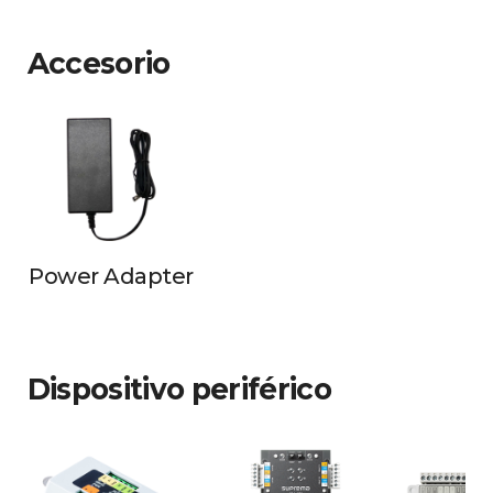
Accesorio
Power Adapter
Dispositivo periférico