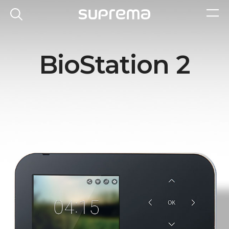
BioStation 2