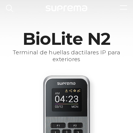
BioLite N2
Terminal de huellas dactilares IP para
exteriores