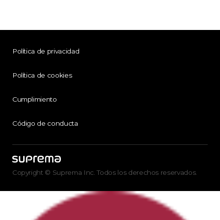
Política de privacidad
Política de cookies
Cumplimiento
Código de conducta
Copyright © Suprema Inc. Todos los derechos reservados.