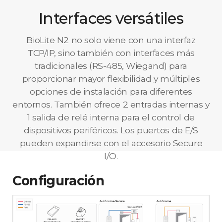
Interfaces versátiles
BioLite N2 no solo viene con una interfaz
TCP/IP, sino también con interfaces más
tradicionales (RS-485, Wiegand) para
proporcionar mayor flexibilidad y múltiples
opciones de instalación para diferentes
entornos. También ofrece 2 entradas internas y
1 salida de relé interna para el control de
dispositivos periféricos. Los puertos de E/S
pueden expandirse con el accesorio Secure
I/O.
Configuración