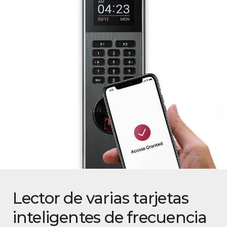
Lector de varias tarjetas
inteligentes de frecuencia