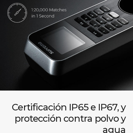
Certificación IP65 e IP67, y
protección contra polvo y
agua