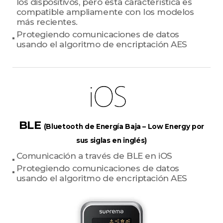
los dispositivos, pero esta característica es
compatible ampliamente con los modelos
más recientes.
Protegiendo comunicaciones de datos
usando el algoritmo de encriptación AES
BLE
(Bluetooth de Energía Baja – Low Energy por
sus siglas en inglés)
Comunicación a través de BLE en iOS
Protegiendo comunicaciones de datos
usando el algoritmo de encriptación AES