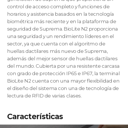
control de acceso completo y funciones de
horarios y asistencia basados en la tecnología
biométrica más reciente y en la plataforma de
seguridad de Suprema. BioLite N2 proporciona
una seguridad y un rendimiento líderes en el
sector, ya que cuenta con el algoritmo de
huellas dactilares más nuevo de Suprema,
además del mejor sensor de huellas dactilares
del mundo. Cubierta por una resistente carcasa
con grado de protección IP65 e IP67, la terminal
BioLite N2 cuenta con una mayor flexibilidad en
el diseño del sistema con una de tecnología de
lectura de RFID de varias clases.
Características