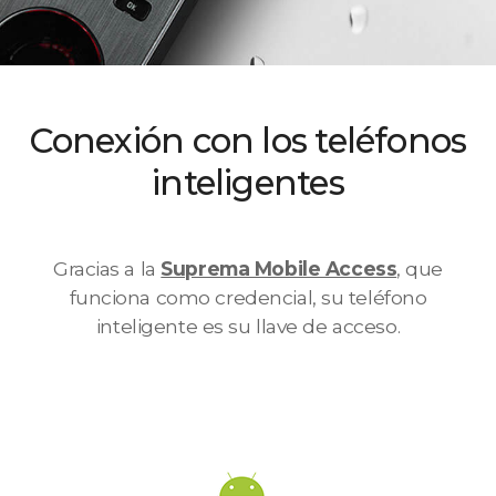
Conexión con los teléfonos
inteligentes
Gracias a la
Suprema Mobile Access
, que
funciona como credencial, su teléfono
inteligente es su llave de acceso.