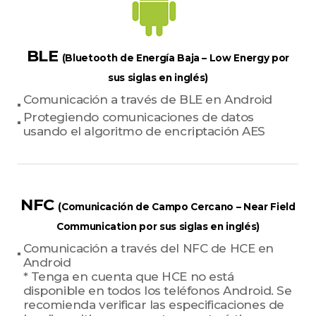
BLE
(Bluetooth de Energía Baja – Low Energy por
sus siglas en inglés)
Comunicación a través de BLE en Android
Protegiendo comunicaciones de datos
usando el algoritmo de encriptación AES
NFC
(Comunicación de Campo Cercano – Near Field
Communication por sus siglas en inglés)
Comunicación a través del NFC de HCE en
Android
* Tenga en cuenta que HCE no está
disponible en todos los teléfonos Android. Se
recomienda verificar las especificaciones de