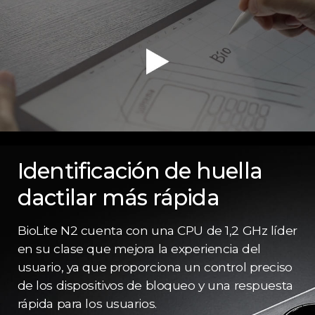
Identificación de huella
dactilar más rápida
BioLite N2 cuenta con una CPU de 1,2 GHz líder
en su clase que mejora la experiencia del
usuario, ya que proporciona un control preciso
de los dispositivos de bloqueo y una respuesta
rápida para los usuarios.