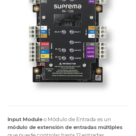
Input Module
o Módulo de Entrada es un
módulo de extensión de entradas múltiples
que puede controlar hasta 12 entradas