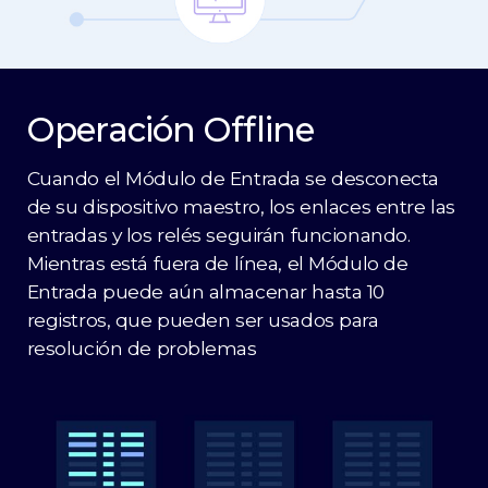
Operación Offline
Cuando el Módulo de Entrada se desconecta
de su dispositivo maestro, los enlaces entre las
entradas y los relés seguirán funcionando.
Mientras está fuera de línea, el Módulo de
Entrada puede aún almacenar hasta 10
registros, que pueden ser usados para
resolución de problemas