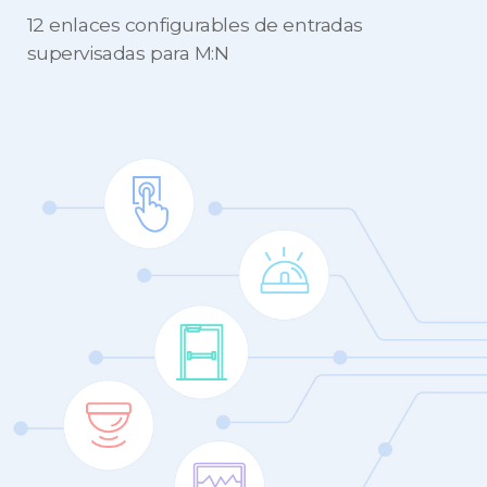
12 enlaces configurables de entradas
supervisadas para M:N