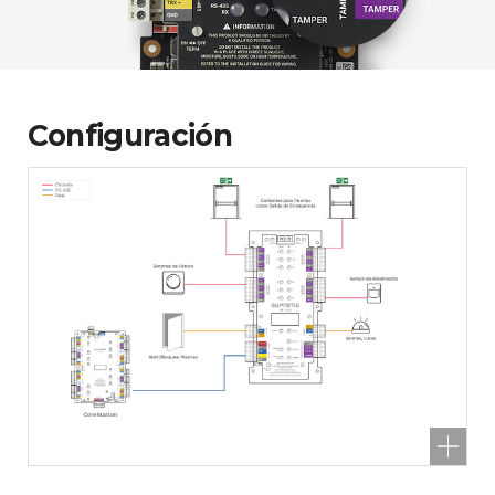
Configuración