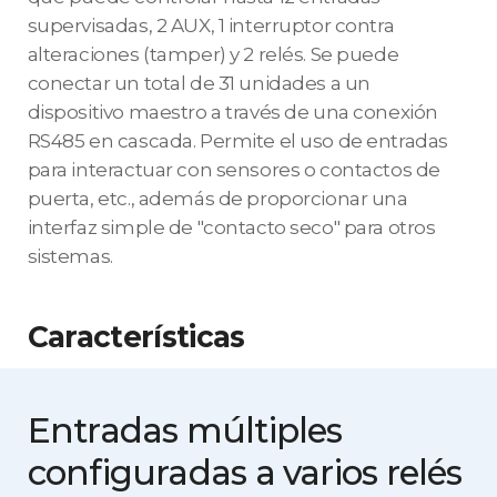
supervisadas, 2 AUX, 1 interruptor contra
alteraciones (tamper) y 2 relés. Se puede
conectar un total de 31 unidades a un
dispositivo maestro a través de una conexión
RS485 en cascada. Permite el uso de entradas
para interactuar con sensores o contactos de
puerta, etc., además de proporcionar una
interfaz simple de "contacto seco" para otros
sistemas.
Características
Entradas múltiples
configuradas
a varios relés