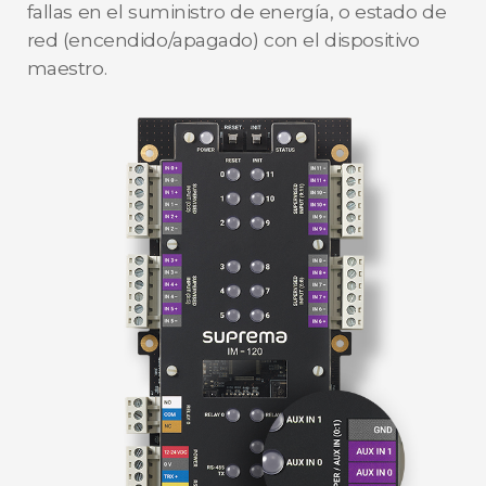
fallas en el suministro de energía, o estado de
red (encendido/apagado) con el dispositivo
maestro.