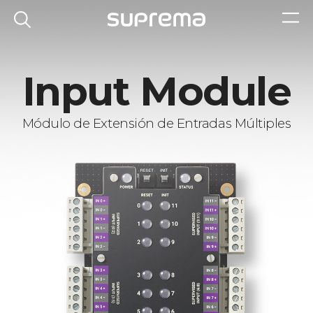
Input Module
Módulo de Extensión de Entradas Múltiples