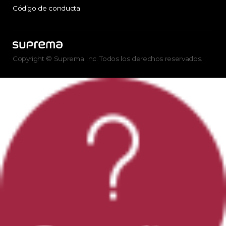
Código de conducta
Copyright © Suprema Inc. Todos los derechos reservados.