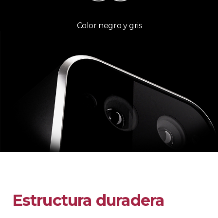
Color negro y gris​​​
Estructura duradera​