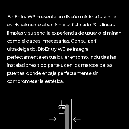
BioEntry W3 presenta un diseño minimalista que
es visualmente atractivo y sofisticado. Sus líneas
limpias y su sencilla experiencia de usuario eliminan
complejidades innecesarias. Con su perfil
ultradelgado, BioEntry W3 se integra
perfectamente en cualquier entorno, incluidas las
instalaciones tipo parteluz en los marcos de las
puertas, donde encaja perfectamente sin
comprometer la estética.​