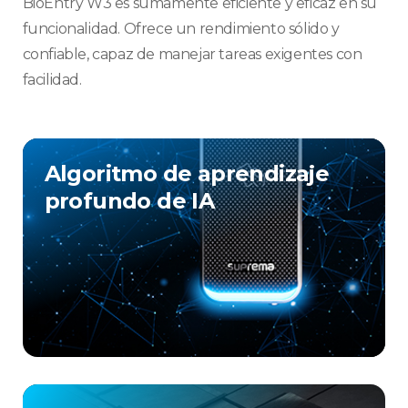
BioEntry W3 es sumamente eficiente y eficaz en su
funcionalidad. Ofrece un rendimiento sólido y
confiable, capaz de manejar tareas exigentes con
facilidad.​
Algoritmo de aprendizaje
profundo de IA​​