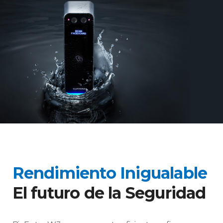
Rendimiento Inigualable
El futuro de la Seguridad​