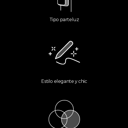
Tipo parteluz​
Estilo elegante y chic​​​