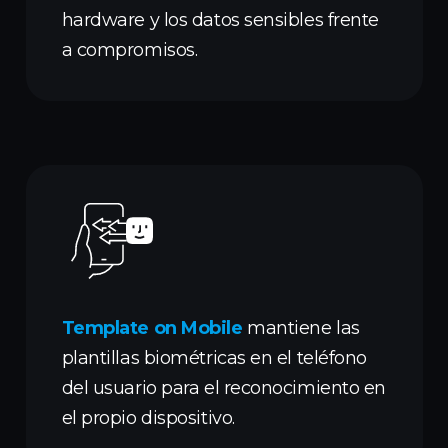
hardware y los datos sensibles frente
a compromisos.
Template on Mobile
mantiene las
plantillas biométricas en el teléfono
del usuario para el reconocimiento en
el propio dispositivo.