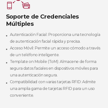
Soporte de Credenciales
Múltiples​
Autenticación Facial: Proporciona una tecnología
de autenticación facial rápida y precisa.​
Acceso Móvil: Permite un acceso cómodo a través
de un teléfono inteligente.​
Template on Mobile (ToM): Almacene de forma
segura datos faciales en dispositivos móviles para
una autenticación segura.​
Compatibilidad con varias tarjetas RFID: Admite
una amplia gama de tarjetas RFID para un uso
conveniente.​