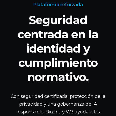
Plataforma reforzada
Seguridad
centrada en la
identidad
y
cumplimiento
normativo.
Con seguridad certificada, protección de la
privacidad y una gobernanza de IA
responsable, BioEntry W3 ayuda a las