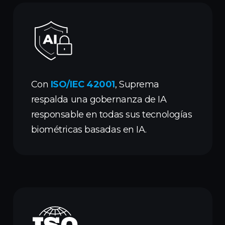
Con
ISO/IEC 42001
, Suprema
respalda una gobernanza de IA
responsable en todas sus tecnologías
biométricas basadas en IA.