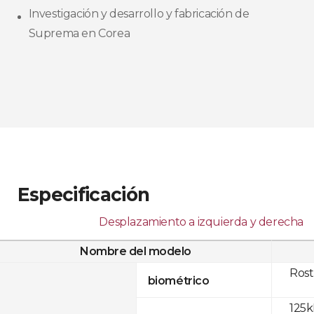
Investigación y desarrollo y fabricación de
Suprema en Corea​
Especificación
Desplazamiento a izquierda y derecha
Nombre del modelo
Rost
biométrico
125k