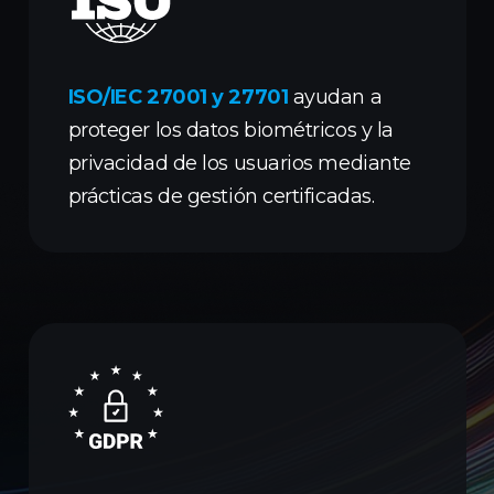
ISO/IEC 27001 y 27701
ayudan a
proteger los datos biométricos y la
privacidad de los usuarios mediante
prácticas de gestión certificadas.