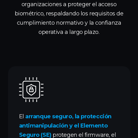
organizaciones a proteger el acceso
biométrico, respaldando los requisitos de
cumplimiento normativo y la confianza
operativa a largo plazo.
El
arranque seguro, la protección
antimanipulación y el Elemento
Seguro (SE)
protegen el firmware, el