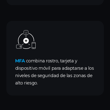
MFA
combina rostro, tarjeta y
dispositivo móvil para adaptarse a los
niveles de seguridad de las zonas de
alto riesgo.