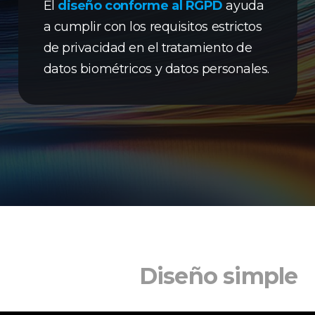
El
diseño conforme al RGPD
ayuda
a cumplir con los requisitos estrictos
de privacidad en el tratamiento de
datos biométricos y datos personales.
Diseño simple​