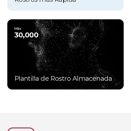
Máx
30,000
Plantilla de Rostro Almacenada​​