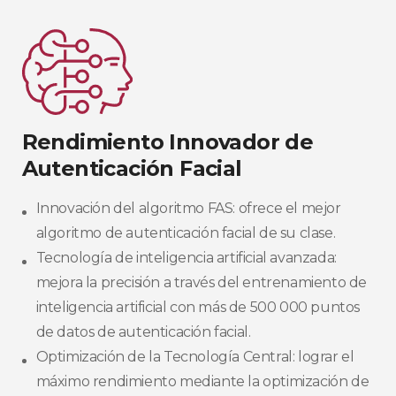
Rendimiento Innovador de
Autenticación Facial​
Innovación del algoritmo FAS: ofrece el mejor
algoritmo de autenticación facial de su clase.​
Tecnología de inteligencia artificial avanzada:
mejora la precisión a través del entrenamiento de
inteligencia artificial con más de 500 000 puntos
de datos de autenticación facial.​
Optimización de la Tecnología Central: lograr el
máximo rendimiento mediante la optimización de