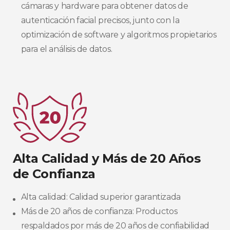
cámaras y hardware para obtener datos de
autenticación facial precisos, junto con la
optimización de software y algoritmos propietarios
para el análisis de datos.​
Alta Calidad y Más de 20 Años
de Confianza​
Alta calidad: Calidad superior garantizada​
Más de 20 años de confianza: Productos
respaldados por más de 20 años de confiabilidad​