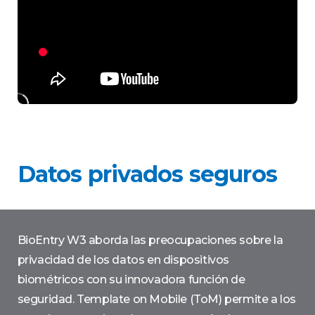
Datos privados seguros​
BioEntry W3 aborda las preocupaciones sobre la
privacidad de los datos en dispositivos
biométricos con su innovadora función de
seguridad. Template on Mobile (ToM) permite a los