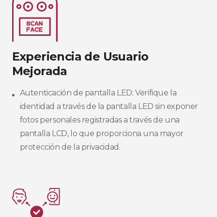
Experiencia de Usuario
Mejorada​
Autenticación de pantalla LED: Verifique la
identidad a través de la pantalla LED sin exponer
fotos personales registradas a través de una
pantalla LCD, lo que proporciona una mayor
protección de la privacidad.​