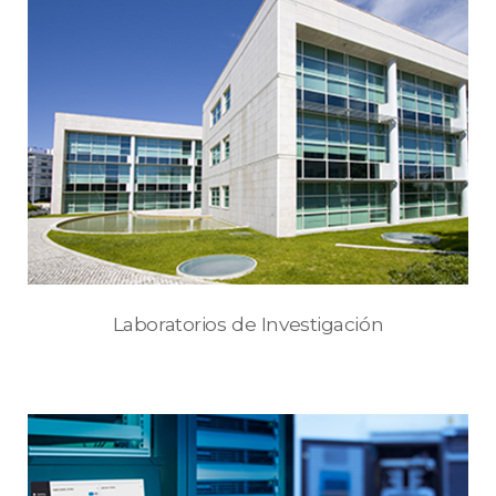
Laboratorios de Investigación