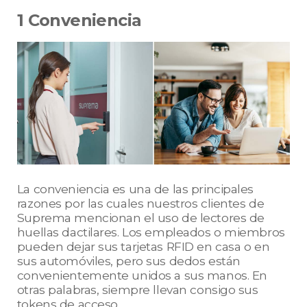
1 Conveniencia
La conveniencia es una de las principales
razones por las cuales nuestros clientes de
Suprema mencionan el uso de lectores de
huellas dactilares. Los empleados o miembros
pueden dejar sus tarjetas RFID en casa o en
sus automóviles, pero sus dedos están
convenientemente unidos a sus manos. En
otras palabras, siempre llevan consigo sus
tokens de acceso.