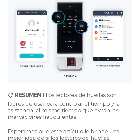
📋
RESUMEN
I Los lectores de huellas son
fáciles de usar para controlar el tiempo y la
asistencia, al mismo tiempo que evitan las
marcaciones fraudulentas.
Esperamos que este artículo le brinde una
mejor idea de si los lectores de huellas