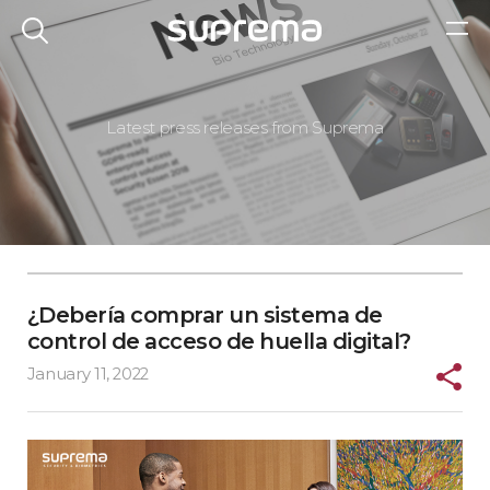
Latest press releases from Suprema
¿Debería comprar un sistema de
control de acceso de huella digital?
January 11, 2022