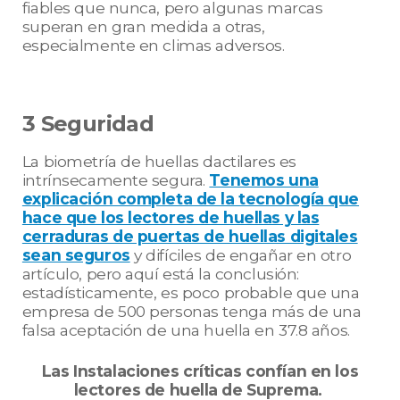
fiables que nunca, pero algunas marcas
superan en gran medida a otras,
especialmente en climas adversos.
3 Seguridad
La biometría de huellas dactilares es
intrínsecamente segura.
Tenemos una
explicación completa de la tecnología que
hace que los lectores de huellas y las
cerraduras de puertas de huellas digitales
sean seguros
y difíciles de engañar en otro
artículo, pero aquí está la conclusión:
estadísticamente, es poco probable que una
empresa de 500 personas tenga más de una
falsa aceptación de una huella en 37.8 años.
Las Instalaciones críticas confían en los
lectores de huella de Suprema.