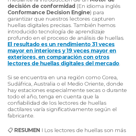
decisión de conformidad
(En idioma inglés
Conformance Decision Engine
) para
garantizar que nuestros lectores capturen
huellas digitales precisas. También hemos
introducido tecnología de aprendizaje
profundo en el proceso de análisis de huellas.
El resultado es un rendimiento 31 veces
mayor en interiores y 19 veces mayor en
exteriores, en comparación con otros
lectores de huellas digitales del mercado
.
Si se encuentra en una región como Corea,
Sudáfrica, Australia o el Medio Oriente, donde
hay estaciones especialmente secas o durante
todo el año, tenga en cuenta que la
confiabilidad de los lectores de huellas
dactilares varía significativamente según el
fabricante.
📋
RESUMEN
I Los lectores de huellas son más