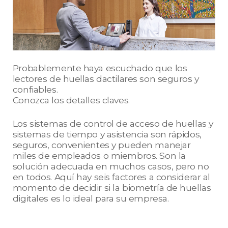
Probablemente haya escuchado que los
lectores de huellas dactilares son seguros y
confiables.
Conozca los detalles claves.
Los sistemas de control de acceso de huellas y
sistemas de tiempo y asistencia son rápidos,
seguros, convenientes y pueden manejar
miles de empleados o miembros. Son la
solución adecuada en muchos casos, pero no
en todos. Aquí hay seis factores a considerar al
momento de decidir si la biometría de huellas
digitales es lo ideal para su empresa.