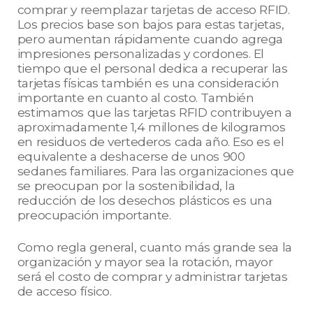
comprar y reemplazar tarjetas de acceso RFID.
Los precios base son bajos para estas tarjetas,
pero aumentan rápidamente cuando agrega
impresiones personalizadas y cordones. El
tiempo que el personal dedica a recuperar las
tarjetas físicas también es una consideración
importante en cuanto al costo. También
estimamos que las tarjetas RFID contribuyen a
aproximadamente 1,4 millones de kilogramos
en residuos de vertederos cada año. Eso es el
equivalente a deshacerse de unos 900
sedanes familiares. Para las organizaciones que
se preocupan por la sostenibilidad, la
reducción de los desechos plásticos es una
preocupación importante.
Como regla general, cuanto más grande sea la
organización y mayor sea la rotación, mayor
será el costo de comprar y administrar tarjetas
de acceso físico.