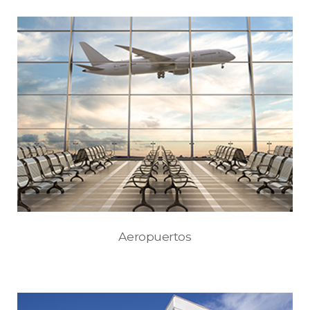
Aeropuertos