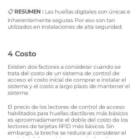
📋
RESUMEN
I Las huellas digitales son únicas e
inherentemente seguras. Por eso son tan
utilizados en instalaciones de alta seguridad.
4 Costo
Existen dos factores a considerar cuando se
trata del costo de un sistema de control de
acceso: el costo inicial de comprar e instalar el
sistema y el costo a largo plazo de mantener el
sistema.
El precio de los lectores de control de acceso
habilitados para huellas dactilares más básicos
es aproximadamente el doble del costo de los
lectores de tarjetas RFID más básicos. Sin
embargo, la brecha se reduce al considerar el