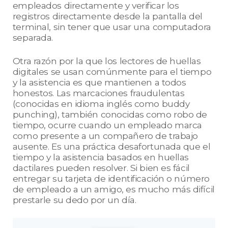
empleados directamente y verificar los
registros directamente desde la pantalla del
terminal, sin tener que usar una computadora
separada.
Otra razón por la que los lectores de huellas
digitales se usan comúnmente para el tiempo
y la asistencia es que mantienen a todos
honestos. Las marcaciones fraudulentas
(conocidas en idioma inglés como buddy
punching), también conocidas como robo de
tiempo, ocurre cuando un empleado marca
como presente a un compañero de trabajo
ausente. Es una práctica desafortunada que el
tiempo y la asistencia basados en huellas
dactilares pueden resolver. Si bien es fácil
entregar su tarjeta de identificación o número
de empleado a un amigo, es mucho más difícil
prestarle su dedo por un día.