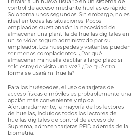
Enrolar a un nuevo usuario en un sistema de
control de acceso mediante huellas es rápido.
Solo toma unos segundos. Sin embargo, no es
ideal en todas las situaciones. Pocos
empleados cuestionarán la necesidad de
almacenar una plantilla de huellas digitales en
un servidor seguro administrado por su
empleador. Los huéspedes y visitantes pueden
ser menos complacientes. ¿Por qué
almacenar mi huella dactilar a largo plazo si
solo estoy de visita una vez? ¿De qué otra
forma se usará mi huella?
Para los huéspedes, el uso de tarjetas de
acceso físicas o móviles es probablemente una
opción más conveniente y rápida.
Afortunadamente, la mayoría de los lectores
de huellas, incluidos todos los lectores de
huellas digitales de control de acceso de
Suprema, admiten tarjetas RFID además de la
biometría.