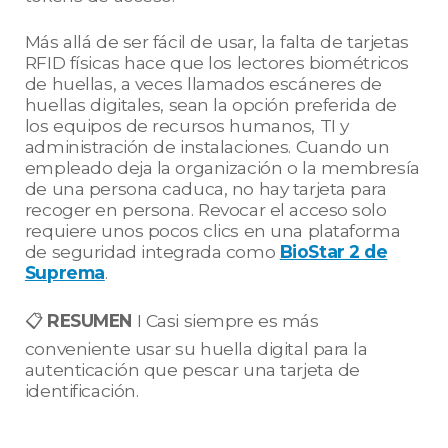
Más allá de ser fácil de usar, la falta de tarjetas
RFID físicas hace que los lectores biométricos
de huellas, a veces llamados escáneres de
huellas digitales, sean la opción preferida de
los equipos de recursos humanos, TI y
administración de instalaciones. Cuando un
empleado deja la organización o la membresía
de una persona caduca, no hay tarjeta para
recoger en persona. Revocar el acceso solo
requiere unos pocos clics en una plataforma
de seguridad integrada como
BioStar 2 de
Suprema
.
📋
RESUMEN
I
Casi siempre es más
conveniente usar su huella digital para la
autenticación que pescar una tarjeta de
identificación.