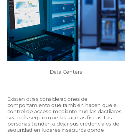
Data Centers
Existen otras consideraciones de
comportamiento que también hacen que el
control de acceso mediante huellas dactilares
sea más seguro que las tarjetas físicas. Las
personas tienden a dejar sus credenciales de
seguridad en lugares inseguros donde