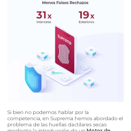
Si bien no podemos hablar por la
competencia, en Suprema hemos abordado el
problema de las huellas dactilares secas
mediante la introducción de un
Motor de