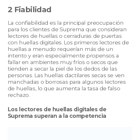
2 Fiabilidad
La confiabilidad es la principal preocupación
para los clientes de Suprema que consideran
lectores de huellas o cerraduras de puertas
con huellas digitales. Los primeros lectores de
huellas a menudo requerían más de un
intento y eran especialmente propensos a
fallar en ambientes muy fríos o secos que
tienden a secar la piel de los dedos de las
personas. Las huellas dactilares secas se ven
manchadas o borrosas para algunos lectores
de huellas, lo que aumenta la tasa de falso
rechazo.
Los lectores de huellas digitales de
Suprema superan a la competencia