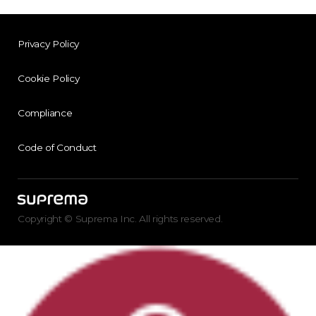
Privacy Policy
Cookie Policy
Compliance
Code of Conduct
Copyright © Suprema Inc. All rights reserved.