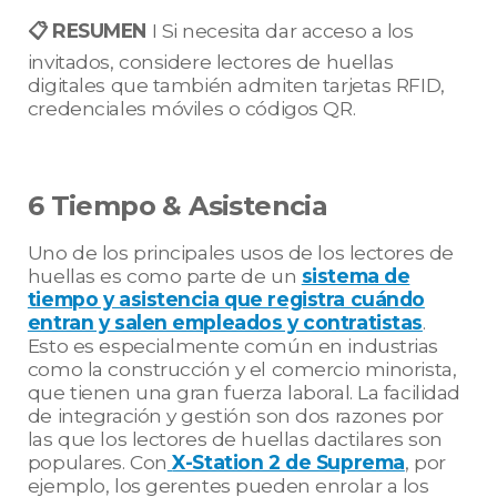
📋 RESUMEN
I Si necesita dar acceso a los
invitados, considere lectores de huellas
digitales que también admiten tarjetas RFID,
credenciales móviles o códigos QR.
6 Tiempo & Asistencia
Uno de los principales usos de los lectores de
huellas es como parte de un
sistema de
tiempo y asistencia que registra cuándo
entran y salen empleados y contratistas
.
Esto es especialmente común en industrias
como la construcción y el comercio minorista,
que tienen una gran fuerza laboral. La facilidad
de integración y gestión son dos razones por
las que los lectores de huellas dactilares son
populares. Con
X-Station 2 de Suprema
, por
ejemplo, los gerentes pueden enrolar a los