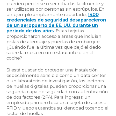
pueden perderse o ser robadas fácilmente y
ser utilizadas por personas sin escrúpulos. En
un ejemplo ampliamente reportado,
1400
credenciales de seguridad desaparecieron
de un aeropuerto de EE. UU. durante un
período de dos años
.
Estas tarjetas
proporcionaron acceso a áreas que incluían
pistas de aterrizaje y puertas de embarque.
¿Cuándo fue la última vez que dejó el dedo
sobre la mesa en un restaurante o en el
coche?
Si está buscando proteger una instalación
especialmente sensible como un data center
o un laboratorio de investigación, los lectores
de huellas digitales pueden proporcionar una
segunda capa de seguridad con autenticación
de dos factores (2FA). Para ingresar, un
empleado primero toca una tarjeta de acceso
RFID y luego autentica su identidad tocando el
lector de huellas.