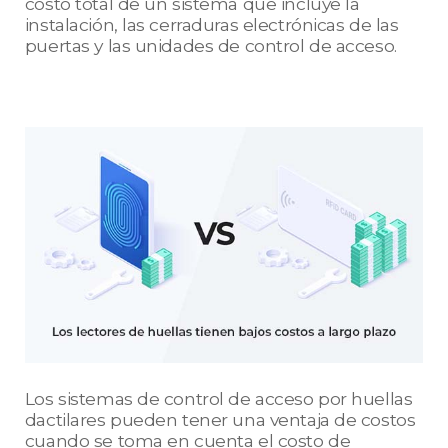
costo total de un sistema que incluye la
instalación, las cerraduras electrónicas de las
puertas y las unidades de control de acceso.
Los sistemas de control de acceso por huellas
dactilares pueden tener una ventaja de costos
cuando se toma en cuenta el costo de