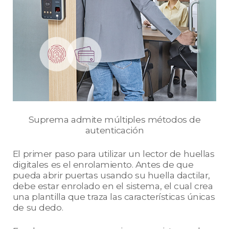
Suprema admite múltiples métodos de
autenticación
El primer paso para utilizar un lector de huellas
digitales es el enrolamiento. Antes de que
pueda abrir puertas usando su huella dactilar,
debe estar enrolado en el sistema, el cual crea
una plantilla que traza las características únicas
de su dedo.