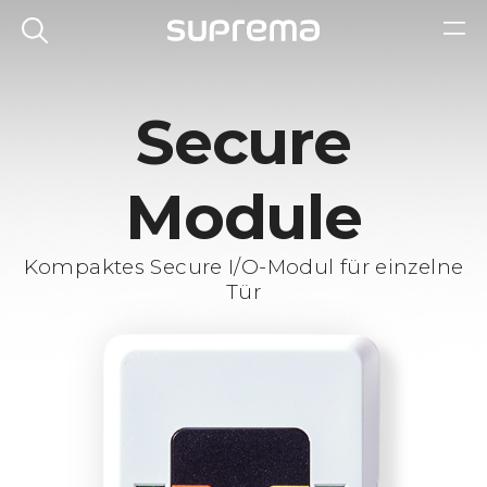
Secure
Module
Kompaktes Secure I/O-Modul für einzelne
Tür