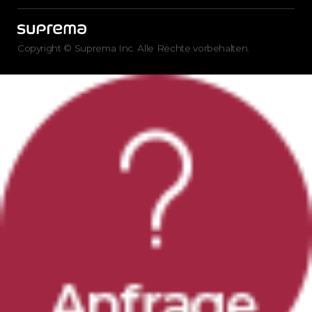
Copyright © Suprema Inc. Alle Rechte vorbehalten.