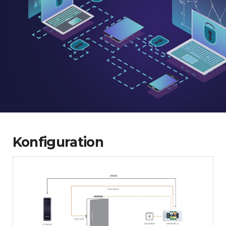
Konfiguration