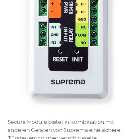
Secure Module bietet in Kombination mit
anderen Geräten von Suprema eine sichere
Türsteuerung über verschlüsselte