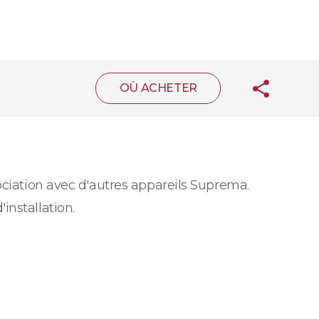
OÙ ACHETER
ociation avec d'autres appareils Suprema.
installation.