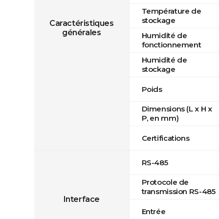
Température de
stockage
Caractéristiques
générales
Humidité de
fonctionnement
Humidité de
stockage
Poids
Dimensions (L x H x
P, en mm)
Certifications
RS-485
Protocole de
transmission RS-485
Interface
Entrée