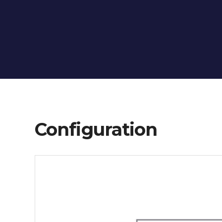
Configuration