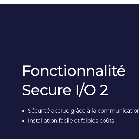
Fonctionnalité
Secure I/O 2
Sécurité accrue grâce à la communication
Installation facile et faibles coûts