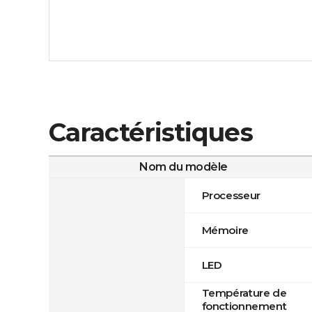
Caractéristiques
Nom du modèle
Processeur
Mémoire
LED
Température de
fonctionnement