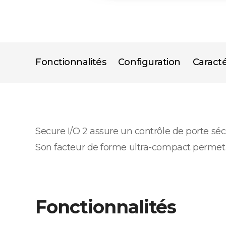
Fonctionnalités
Configuration
Caracté
Secure I/O 2 assure un contrôle de porte sé
Son facteur de forme ultra-compact permet u
Fonctionnalités