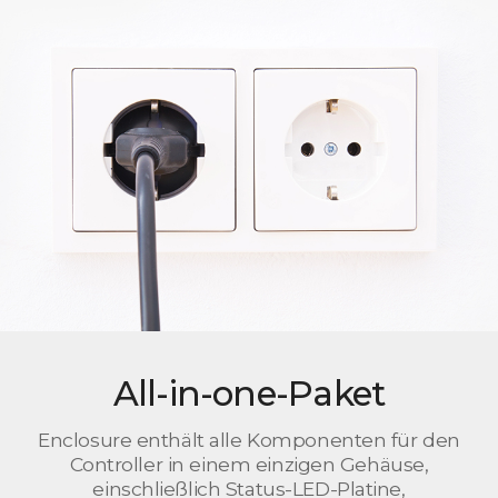
All-in-one-Paket
Enclosure enthält alle Komponenten für den
Controller in einem einzigen Gehäuse,
einschließlich Status-LED-Platine,