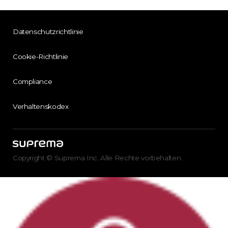
Datenschutzrichtlinie
Cookie-Richtlinie
Compliance
Verhaltenskodex
Copyright © Suprema Inc. Alle Rechte vorbehalten.