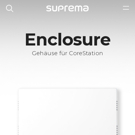
Enclosure
Gehäuse für CoreStation