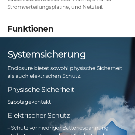
Stromverteilungsplatine, und Netzteil.
Funktionen
Systemsicherung
Enclosure bietet sowohl physische Sicherheit
als auch elektrischen Schutz.
Physische Sicherheit
Sabotagekontakt
Elektrischer Schutz
– Schutz vor niedriger Batteriespannung