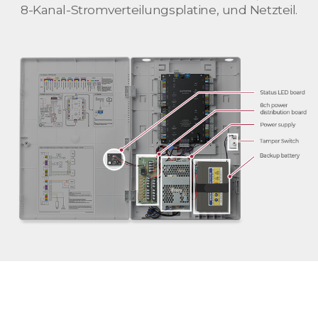
8-Kanal-Stromverteilungsplatine, und Netzteil.