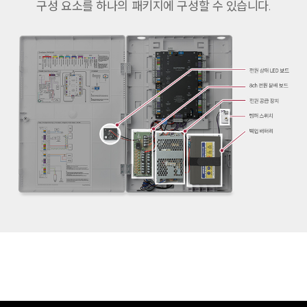
구성 요소를 하나의 패키지에 구성할 수 있습니다.