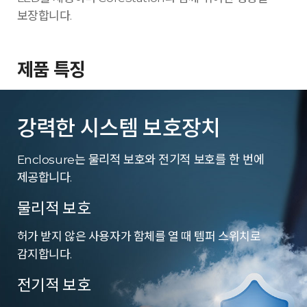
보장합니다.
제품 특징
강력한 시스템 보호장치
Enclosure는 물리적 보호와 전기적 보호를 한 번에
제공합니다.
물리적 보호
허가 받지 않은 사용자가 함체를 열 때 템퍼 스위치로
감지합니다.
전기적 보호