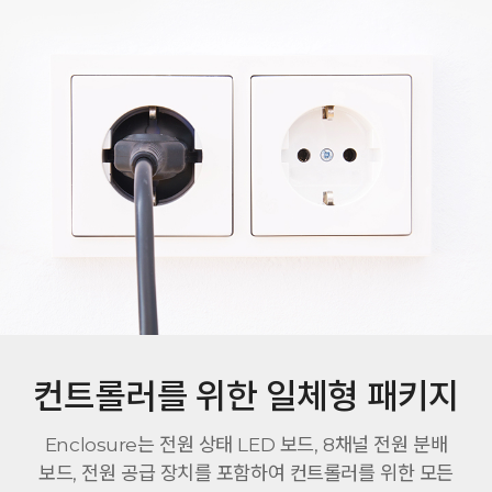
컨트롤러를 위한 일체형 패키지
Enclosure는 전원 상태 LED 보드, 8채널 전원 분배
보드, 전원 공급 장치를 포함하여 컨트롤러를 위한 모든