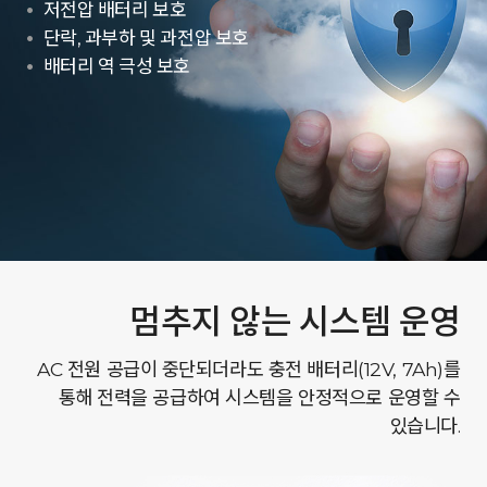
저전압 배터리 보호
단락, 과부하 및 과전압 보호
배터리 역 극성 보호
멈추지 않는 시스템 운영
AC 전원 공급이 중단되더라도 충전 배터리(12V, 7Ah)를
통해 전력을 공급하여 시스템을 안정적으로 운영할 수
있습니다.