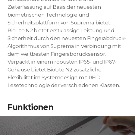
Zeiterfassung auf Basis der neuesten
biometrischen Technologie und
Sicherheitsplattform von Suprema bietet.
BioLite N2 bietet erstklassige Leistung und
Sicherheit durch den neuesten Fingerabdruck-
Algorithmus von Suprema in Verbindung mit
dem weltbesten Fingerabdrucksensor.
Verpackt in einem robusten IP65- und IP67-
Gehäuse bietet BioLite N2 zusätzliche
Flexibilität im Systemdesign mit RFID-
Lesetechnologie der verschiedenen Klassen.
Funktionen