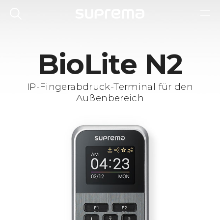
BioLite N2
IP-Fingerabdruck-Terminal für den
Außenbereich