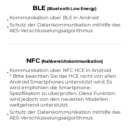
BLE
(Bluetooth Low Energy)
Kommunikation über BLE in Android
Schutz der Datenkommunikation mithilfe des
AES-Verschlüsselungsalgorithmus
NFC
(Nahbereichskommunikation)
Kommunikation über NFC HCE in Android
* Bitte beachten Sie das HCE nicht von allen
Android Smartphones unterstützt wird. Es
wird empfohlen die Smartphone-
Spezifikation zu überprüfen. Diese Funktion
wird jedoch von den neuesten Modellen
weitgehend unterstützt.
Schutz der Datenkommunikation mithilfe des
AES-Verschlüsselungsalgorithmus