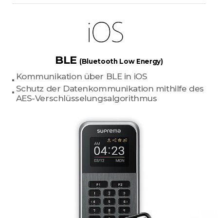
BLE
(Bluetooth Low Energy)
Kommunikation über BLE in iOS
Schutz der Datenkommunikation mithilfe des
AES-Verschlüsselungsalgorithmus