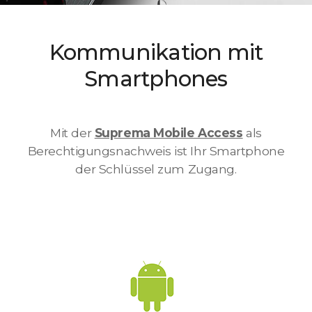
Kommunikation mit
Smartphones
Mit der
Suprema Mobile Access
als
Berechtigungsnachweis ist Ihr Smartphone
der Schlüssel zum Zugang.