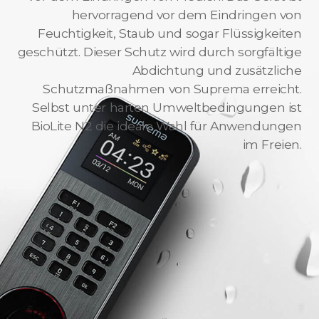
hervorragend vor dem Eindringen von
Feuchtigkeit, Staub und sogar Flüssigkeiten
geschützt. Dieser Schutz wird durch sorgfältige
Abdichtung und zusätzliche
Schutzmaßnahmen von Suprema erreicht.
Selbst unter harten Umweltbedingungen ist
BioLite N2 die ideale Wahl für Anwendungen
im Freien.