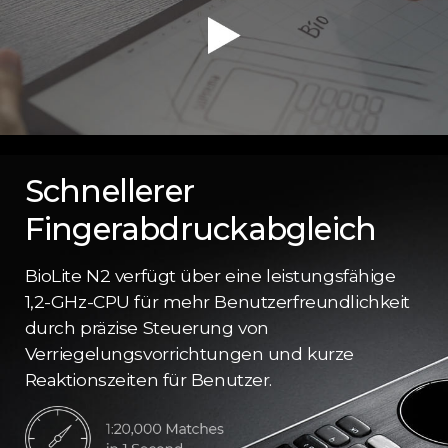
Schnellerer
Fingerabdruckabgleich
BioLite N2 verfügt über eine leistungsfähige
1,2-GHz-CPU für mehr Benutzerfreundlichkeit
durch präzise Steuerung von
Verriegelungsvorrichtungen und kurze
Reaktionszeiten für Benutzer.