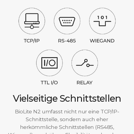
Vielseitige Schnittstellen
BioLite N2 umfasst nicht nur eine TCP/IP-
Schnittstelle, sondern auch eher
herkömmliche Schnittstellen (RS485,