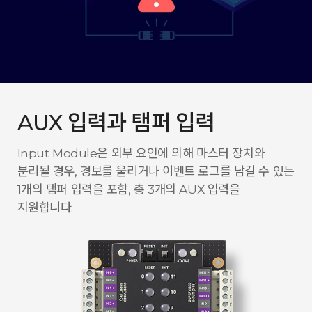
AUX 입력과 탬퍼 입력
Input Module은 외부 요인에 의해 마스터 장치와
분리될 경우, 경보를 울리거나 이벤트 로그를 남길 수 있는
1개의 탬퍼 입력을 포함, 총 3개의 AUX 입력을
지원합니다.