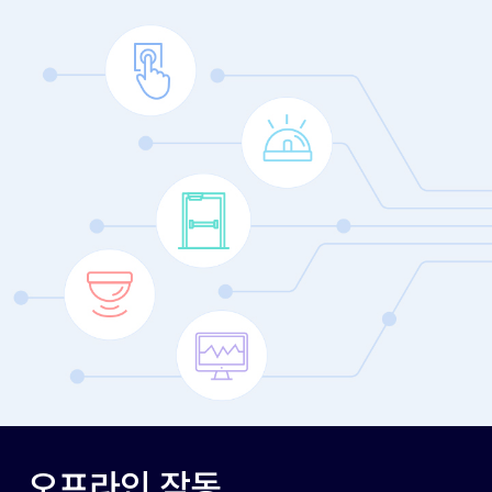
오프라인 작동