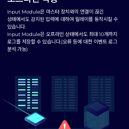
Input Module은 마스터 장치와의 연결이 끊긴
상태에서도 감지된 입력에 대하여 릴레이를 동작시킬 수
있습니다.
Input Module은 오프라인 상태에서도 최대 10개까지
로그를 저장할 수 있습니다.(오류 등에 대한 이벤트 로그
분석 가능)