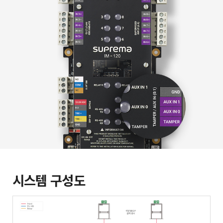
시스템 구성도