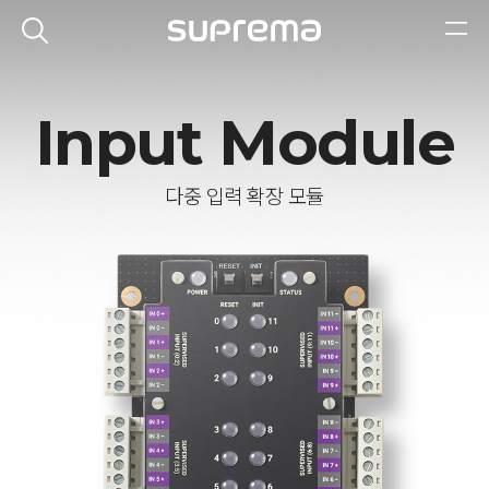
Input Module
다중 입력 확장 모듈