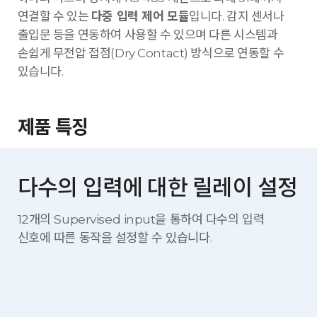
연결할 수 있는
다중 입력 제어 모듈
입니다. 감지 센서나
출입문 등을 연동하여 사용할 수 있으며 다른 시스템과
손쉽게 무전압 접점(Dry Contact) 방식으로 연동할 수
있습니다.
제품 특징
다수의 입력에 대한 릴레이 설정
12개의 Supervised input을 통하여 다수의 입력
신호에 따른
동작을 설정할 수 있습니다.