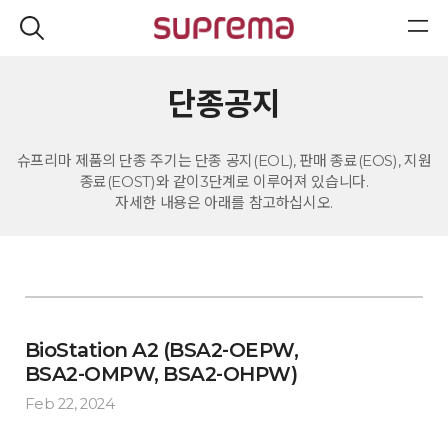
단종공지
슈프리마 제품의 단종 주기는 단종 공지(EOL), 판매 종료(EOS), 지원
종료(EOST)와 같이3단계로 이루어져 있습니다.
자세한 내용은 아래를 참고하십시오.
BioStation A2 (BSA2-OEPW,
BSA2-OMPW, BSA2-OHPW)
Feb 22, 2024