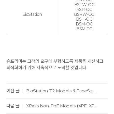
BSTW-OC
BSR-OC
BioStation
BSRW-OC
BSH-OC
BSM-OC
BSM-TC
슈프리마는 고객의 요구에 부합하도록 제품을 개선하고
최적화하기 위해 지속적으로 노력할 것입니다.
이전 글
BioStation T2 Models & FaceStation Wireless Models
|
다음 글
XPass Non-PoE Models (XPE, XPE-v2)
|