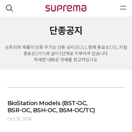
단종공지
슈프리마 제품의 단종 주기는 단종 공지(EOL), 판매 종료(EOS), 지원
종료(EOST)와 같이3단계로 이루어져 있습니다.
자세한 내용은 아래를 참고하십시오.
BioStation Models (BST-OC,
BSR-OC, BSH-OC, BSM-OC/TC)
Oct 31, 2016