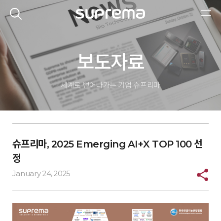
보도자료
세계로 뻗어나가는 기업
슈프리마
슈프리마, 2025 Emerging AI+X TOP 100 선
정
January 24, 2025