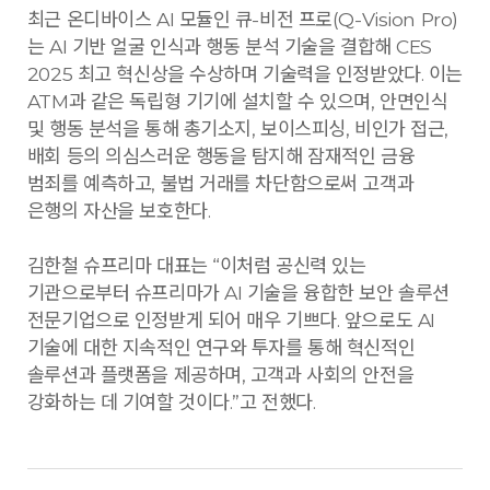
최근 온디바이스 AI 모듈인 큐-비전 프로(Q-Vision Pro)
는 AI 기반 얼굴 인식과 행동 분석 기술을 결합해 CES
2025 최고 혁신상을 수상하며 기술력을 인정받았다. 이는
ATM과 같은 독립형 기기에 설치할 수 있으며, 안면인식
및 행동 분석을 통해 총기소지, 보이스피싱, 비인가 접근,
배회 등의 의심스러운 행동을 탐지해 잠재적인 금융
범죄를 예측하고, 불법 거래를 차단함으로써 고객과
은행의 자산을 보호한다.
김한철 슈프리마 대표는 “이처럼 공신력 있는
기관으로부터 슈프리마가 AI 기술을 융합한 보안 솔루션
전문기업으로 인정받게 되어 매우 기쁘다. 앞으로도 AI
기술에 대한 지속적인 연구와 투자를 통해 혁신적인
솔루션과 플랫폼을 제공하며, 고객과 사회의 안전을
강화하는 데 기여할 것이다.”고 전했다.