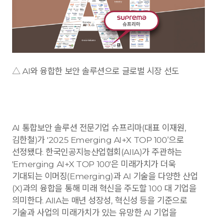
△ AI와 융합한 보안 솔루션으로 글로벌 시장 선도
AI 통합보안 솔루션 전문기업 슈프리마(대표 이재원,
김한철)가 '2025 Emerging AI+X TOP 100’으로
선정됐다. 한국인공지능산업협회(AIIA)가 주관하는
'Emerging AI+X TOP 100'은 미래가치가 더욱
기대되는 이머징(Emerging)과 AI 기술을 다양한 산업
(X)과의 융합을 통해 미래 혁신을 주도할 100 대 기업을
의미한다. AIIA는 매년 성장성, 혁신성 등을 기준으로
기술과 사업의 미래가치가 있는 유망한 AI 기업을