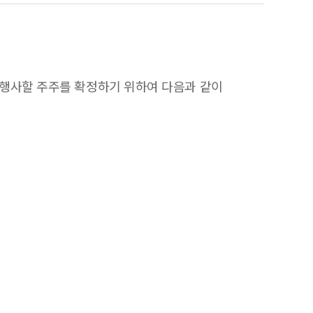
결권을 행사할 주주를 확정하기 위하여 다음과 같이