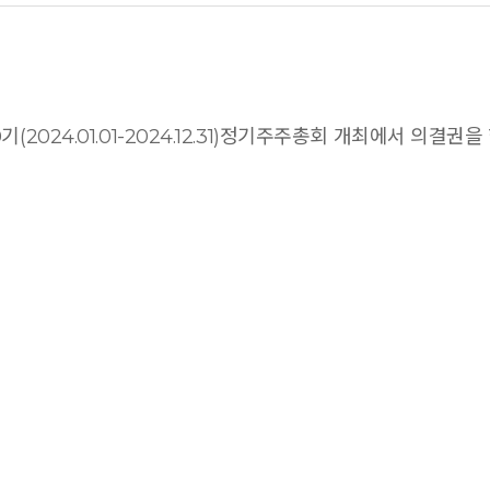
0기(2024.01.01-2024.12.31)정기주주총회 개최에서 의