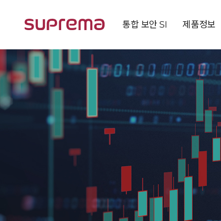
통합 보안 SI
제품정보