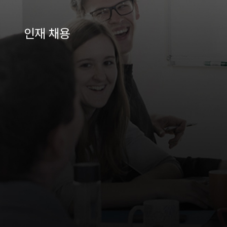
인재 채용