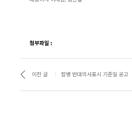
첨부파일 :
이전 글
합병 반대의사표시 기준일 공고
|