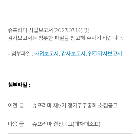
슈프리마 사업보고서(2023.03.14) 및
감사보고서는 첨부한 파일을 참고해 주시기 바랍니다.
- 첨부파일 :
사업보고서
,
감사보고서
,
연결감사보고서
첨부파일 :
이전 글
슈프리마 제9기 정기주주총회 소집공고
|
다음 글
슈프리마 결산공고(대차대조표)
|