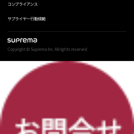
コンプライアンス
サプライヤー行動規範
Copyright © Suprema Inc. All rights reserved.