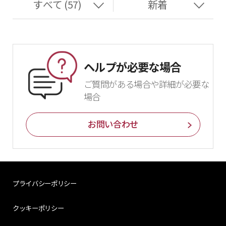
ヘルプが必要な場合
ご質問がある場合や詳細が必要な
場合
お問い合わせ
プライバシーポリシー
クッキーポリシー