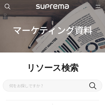
マーケティング資料
リソース検索