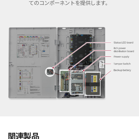
てのコンポーネントを提供します。
関連製品