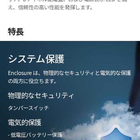
え、信頼性の高い性能を発揮します。
特長
システム保護
Enclosure は、物理的なセキュリティと電気的な保護
の両方に役立ちます。
物理的なセキュリティ
タンパースイッチ
電気的保護
- 低電圧バッテリー保護