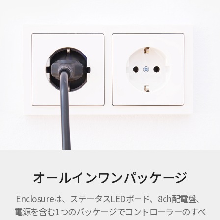
オールインワンパッケージ
Enclosureは、ステータスLEDボード、8ch配電盤、
電源を含む1つのパッケージでコントローラーのすべ