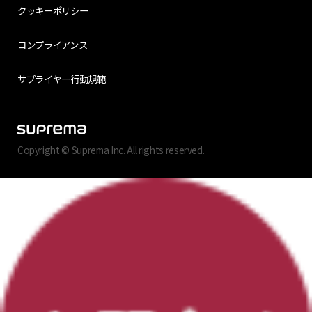
クッキーポリシー
コンプライアンス
サプライヤー行動規範
Copyright © Suprema Inc. All rights reserved.