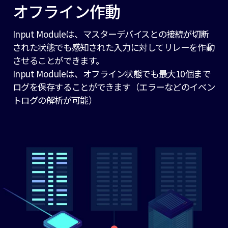
オフライン作動
Input Moduleは、マスターデバイスとの接続が切断
された状態でも感知された入力に対してリレーを作動
させることができます。
Input Moduleは、オフライン状態でも最大10個まで
ログを保存することができます（エラーなどのイベン
トログの解析が可能）