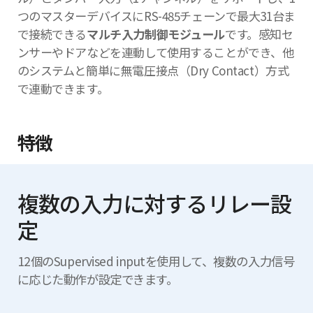
つのマスターデバイスにRS-485チェーンで最大31台ま
で接続できる
マルチ入力制御モジュール
です。感知セ
ンサーやドアなどを連動して使用することができ、他
のシステムと簡単に無電圧接点（Dry Contact）方式
で連動できます。
特徴
複数の入力に対するリレー設
定
12個のSupervised inputを使用して、複数の入力信号
に応じた動作が設定できます。