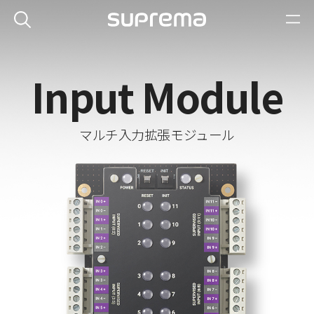
Input Module
マルチ入力拡張モジュール