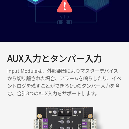
AUX入力とタンパー入力
Input Moduleは、外部要因によりマスターデバイス
から切り離された場合、アラームを鳴らしたり、イベ
ントログを残すことができる1つのタンパー入力を含
む、合計3つのAUX入力をサポートします。