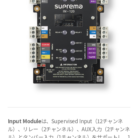
Input Module
は、Supervised Input（12チャンネ
ル）、リレー（2チャンネル）、AUX入力（2チャンネ
ル）とタンパー入力（1チャンネル）をサポートし、1