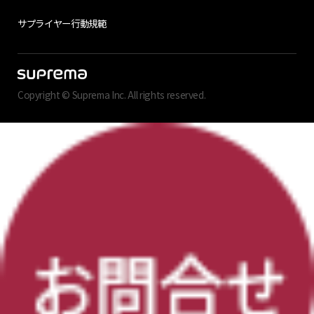
サプライヤー行動規範
Copyright © Suprema Inc. All rights reserved.