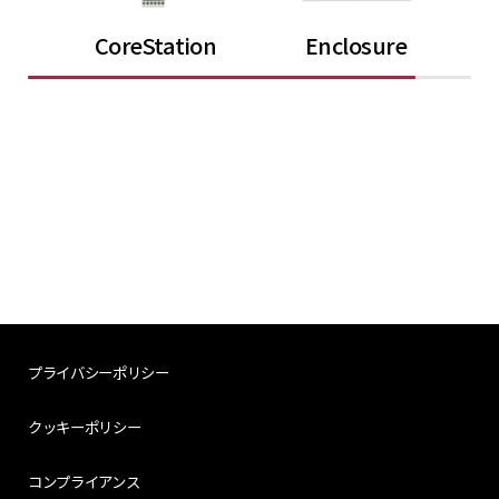
CoreStation
Enclosure
プライバシーポリシー
クッキーポリシー
コンプライアンス