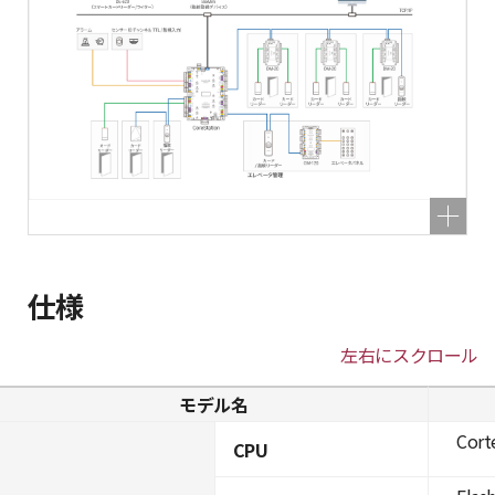
仕様
左右にスクロール
モデル名
Cort
CPU