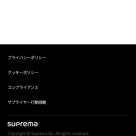
プライバシーポリシー
クッキーポリシー
コンプライアンス
サプライヤー行動規範
Copyright © Suprema Inc. All rights reserved.