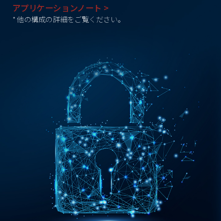
アプリケーションノート >
* 他の構成の詳細をご覧ください。