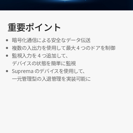
重要ポイント
暗号化通信による安全なデータ伝送
複数の入出力を使用して最大 4 つのドアを制御
監視入力を 4 つ追加して、
デバイスの状態を簡単に監視
Suprema のデバイスを使用して、
一元管理型の入退管理を実装可能に