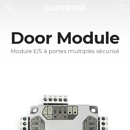
Door Module
Module E/S à portes multiples sécurisé