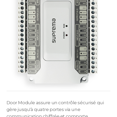
Door Module assure un contrôle sécurisé qui
gère jusqu'à quatre portes via une
communication chiffrée et comporte