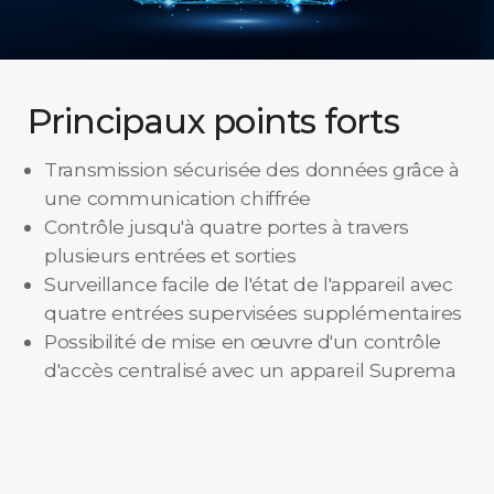
Principaux points forts
Transmission sécurisée des données grâce à
une communication chiffrée
Contrôle jusqu'à quatre portes à travers
plusieurs entrées et sorties
Surveillance facile de l'état de l'appareil avec
quatre entrées supervisées supplémentaires
Possibilité de mise en œuvre d'un contrôle
d'accès centralisé avec un appareil Suprema