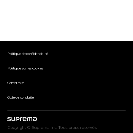
Politique de confidentialité
Politique sur les cookies
Conformité
Code de conduite
Copyright © Suprema Inc. Tous droits réservés.