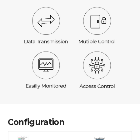
Configuration