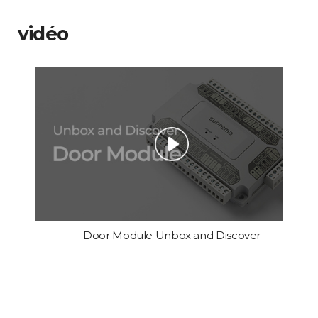
vidéo
Door Module Unbox and Discover