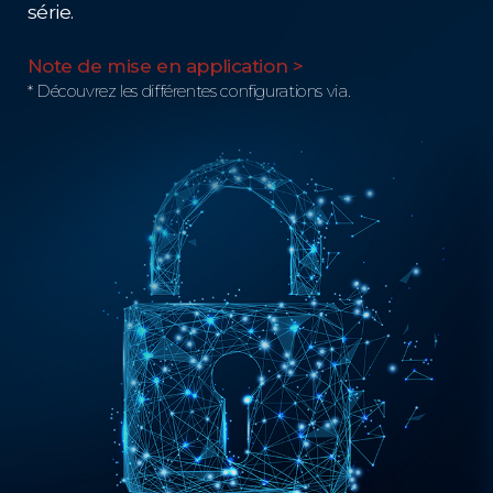
série.
Note de mise en application >
* Découvrez les différentes configurations via.