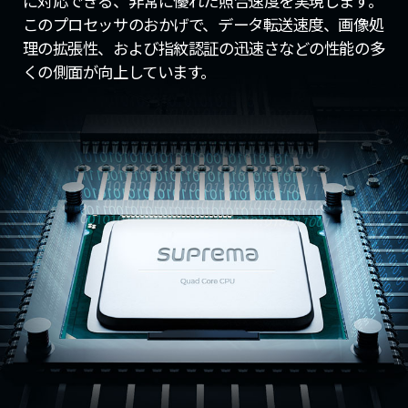
に対応できる、非常に優れた照合速度を実現します。
このプロセッサのおかげで、データ転送速度、画像処
理の拡張性、および指紋認証の迅速さなどの性能の多
くの側面が向上しています。