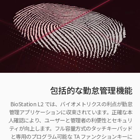
包括的な勤怠管理機能
BioStation L2 では、バイオメトリクスの利点が勤怠
管理アプリケーションに収束されています。正確な本
人確認により、ユーザーと管理者の利便性とセキュリ
ティが向上します。フル容量方式のタッチキーパッド
と専用のプログラム可能な TA ファンクションキーに