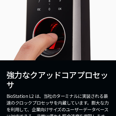
強力なクアッドコアプロセッ
サ
BioStation L2 は、当社のターミナルに実装される最
速のクロックプロセッサを内蔵しています。膨大な力
を利用して、企業向けサイズのユーザーデータベース