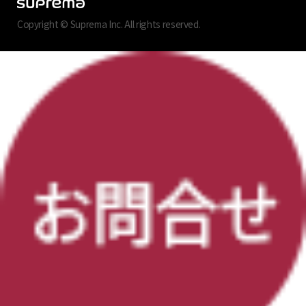
Copyright © Suprema Inc. All rights reserved.