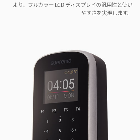
より、フルカラー LCD ディスプレイの汎用性と使い
やすさを実現します。