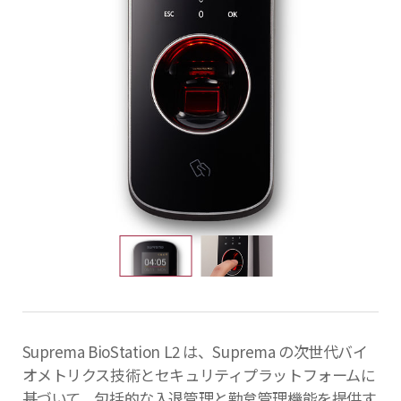
Suprema BioStation L2 は、Suprema の次世代バイ
オメトリクス技術とセキュリティプラットフォームに
基づいて、包括的な入退管理と勤怠管理機能を提供す