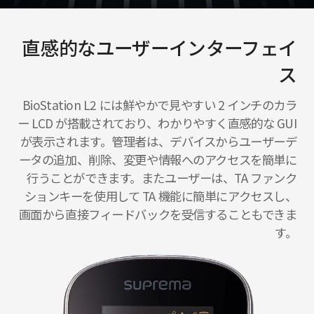
直感的なユーザーインターフェイ
ス
BioStation L2 には鮮やかで見やすい 2 インチのカラ
ー LCD が搭載されており、わかりやすく直感的な GUI
が表示されます。管理者は、デバイスからユーザーデ
ータの追加、削除、変更や情報へのアクセスを簡単に
行うことができます。またユーザーは、TA ファンク
ションキーを使用して TA 機能に簡単にアクセスし、
画面から直接フィードバックを受信することもできま
す。