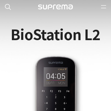
BioStation L2