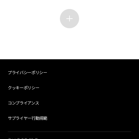
プライバシーポリシー
クッキーポリシー
コンプライアンス
サプライヤー行動規範