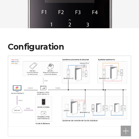
Configuration