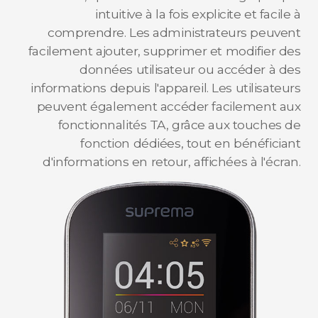
intuitive à la fois explicite et facile à
comprendre. Les administrateurs peuvent
facilement ajouter, supprimer et modifier des
données utilisateur ou accéder à des
informations depuis l'appareil. Les utilisateurs
peuvent également accéder facilement aux
fonctionnalités TA, grâce aux touches de
fonction dédiées, tout en bénéficiant
d'informations en retour, affichées à l'écran.