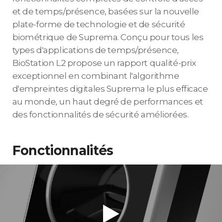
et de temps/présence, basées sur la nouvelle
plate-forme de technologie et de sécurité
biométrique de Suprema. Conçu pour tous les
types d'applications de temps/présence,
BioStation L2 propose un rapport qualité-prix
exceptionnel en combinant l'algorithme
d'empreintes digitales Suprema le plus efficace
au monde, un haut degré de performances et
des fonctionnalités de sécurité améliorées.
Fonctionnalités