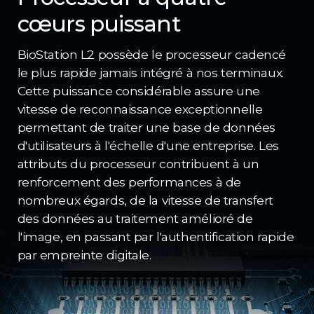
cœurs puissant
BioStation L2 possède le processeur cadencé
le plus rapide jamais intégré à nos terminaux.
Cette puissance considérable assure une
vitesse de reconnaissance exceptionnelle
permettant de traiter une base de données
d'utilisateurs à l'échelle d'une entreprise. Les
attributs du processeur contribuent à un
renforcement des performances à de
nombreux égards, de la vitesse de transfert
des données au traitement amélioré de
l'image, en passant par l'authentification rapide
par empreinte digitale.