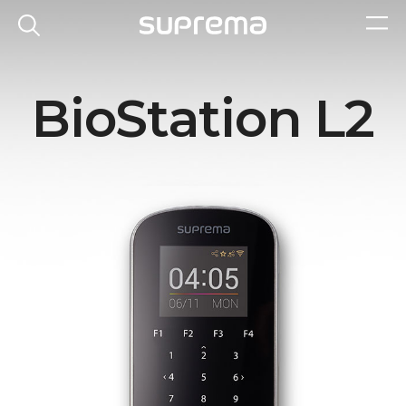
BioStation L2