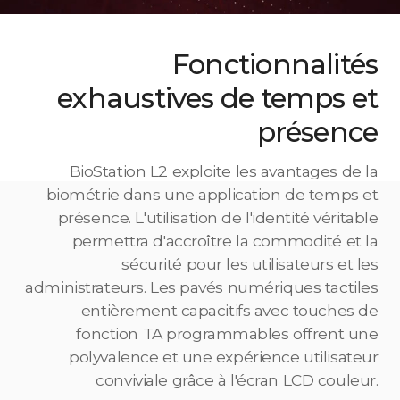
Fonctionnalités
exhaustives de temps et
présence
BioStation L2 exploite les avantages de la
biométrie dans une application de temps et
présence. L'utilisation de l'identité véritable
permettra d'accroître la commodité et la
sécurité pour les utilisateurs et les
administrateurs. Les pavés numériques tactiles
entièrement capacitifs avec touches de
fonction TA programmables offrent une
polyvalence et une expérience utilisateur
conviviale grâce à l'écran LCD couleur.