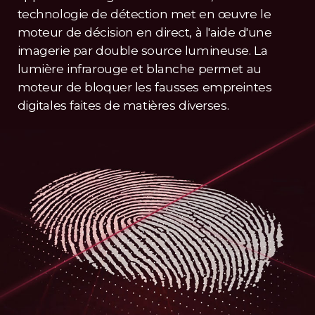
technologie de détection met en œuvre le
moteur de décision en direct, à l'aide d'une
imagerie par double source lumineuse. La
lumière infrarouge et blanche permet au
moteur de bloquer les fausses empreintes
digitales faites de matières diverses.