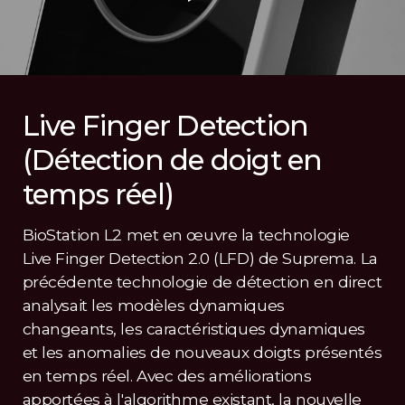
Live Finger Detection
(Détection de doigt en
temps réel)
BioStation L2 met en œuvre la technologie
Live Finger Detection 2.0 (LFD) de Suprema. La
précédente technologie de détection en direct
analysait les modèles dynamiques
changeants, les caractéristiques dynamiques
et les anomalies de nouveaux doigts présentés
en temps réel. Avec des améliorations
apportées à l'algorithme existant, la nouvelle