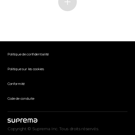
Politique de confidentialité
Politique sur les cookies
Conformité
Code de conduite
Copyright © Suprema Inc. Tous droits réservés.