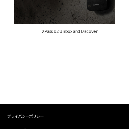
XPass D2 Unbox and Discover
プライバシーポリシー