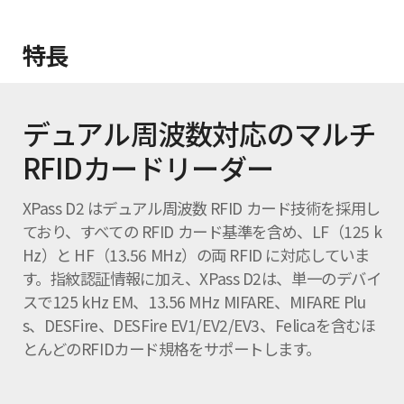
特長
デュアル周波数対応のマルチ
RFIDカードリーダー
XPass D2 はデュアル周波数 RFID カード技術を採用し
ており、すべての RFID カード基準を含め、LF（125 k
Hz）と HF（13.56 MHz）の両 RFID に対応していま
す。指紋認証情報に加え、XPass D2は、単一のデバイ
スで125 kHz EM、13.56 MHz MIFARE、MIFARE Plu
s、DESFire、DESFire EV1/EV2/EV3、Felicaを含むほ
とんどのRFIDカード規格をサポートします。