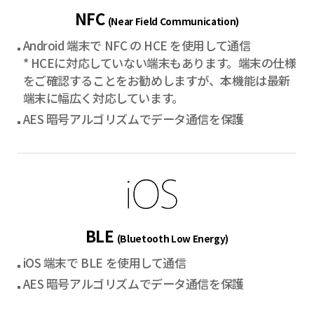
NFC
(Near Field Communication)
Android 端末で NFC の HCE を使用して通信
* HCEに対応していない端末もあります。端末の仕様
をご確認することをお勧めしますが、本機能は最新
端末に幅広く対応しています。
AES 暗号アルゴリズムでデータ通信を保護
BLE
(Bluetooth Low Energy)
iOS 端末で BLE を使用して通信
AES 暗号アルゴリズムでデータ通信を保護