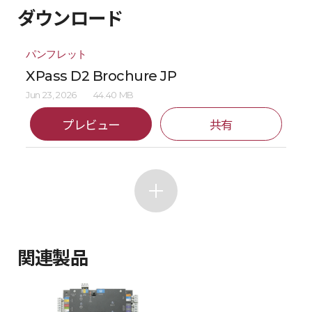
ダウンロード
パンフレット
XPass D2 Brochure JP
Jun 23, 2026
44.40 MB
プレビュー
共有
関連製品