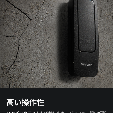
高い操作性