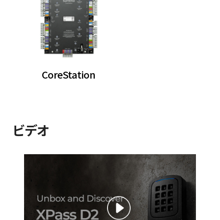
CoreStation
ビデオ