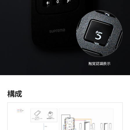
触覚認識表示
構成