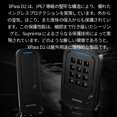
XPass D2 は、IP67 等級の堅牢な構造により、優れた
イングレスプロテクションを実現しています。外から
の湿気、ほこり、また液体の侵入からも保護されてい
ます。この保護性能は、細部まで行き届いたシーリン
グと、Suprema によるさらなる保護技術によって実
現されています。どのような厳しい環境であろうと、
XPass D2 は屋外用途に理想的な製品です。