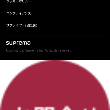
クッキーポリシー
コンプライアンス
サプライヤー行動規範
Copyright © Suprema Inc. All rights reserved.