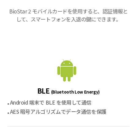
BioStar 2 モバイルカードを使用すると、認証情報と
して、スマートフォンを入退の鍵にできます。
BLE
(Bluetooth Low Energy)
Android 端末で BLE を使用して通信
AES 暗号アルゴリズムでデータ通信を保護