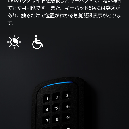
LEDバックライト
を搭載したキーパッドで、暗い場所
でも使用可能です。 また、キーパッド5番には突起が
あり、触るだけで位置がわかる触覚認識表示がありま
す。