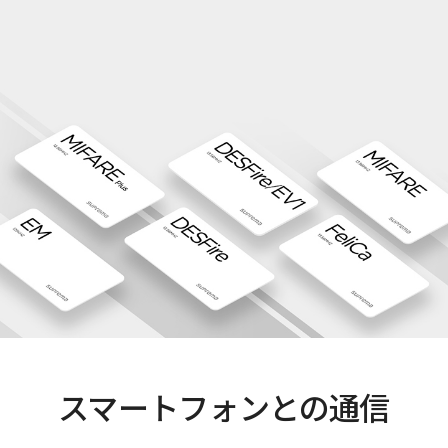
スマートフォンとの通信