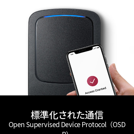
標準化された通信
Open Supervised Device Protocol（OSD