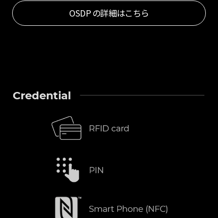
OSDP の詳細はこちら