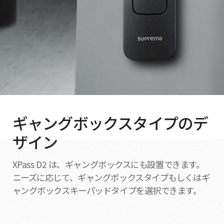
ギャングボックスタイプのデ
ザイン
XPass D2 は、ギャングボックスにも設置できます。
ニーズに応じて、ギャングボックスタイプもしくはギ
ャングボックスキーパッドタイプを選択できます。