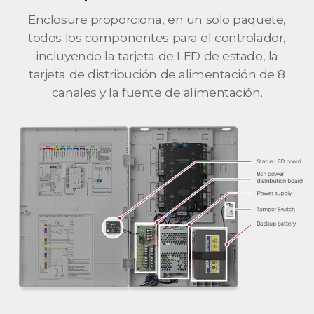
Enclosure proporciona, en un solo paquete,
todos los componentes para el controlador,
incluyendo la tarjeta de LED de estado, la
tarjeta de distribución de alimentación de 8
canales y la fuente de alimentación.