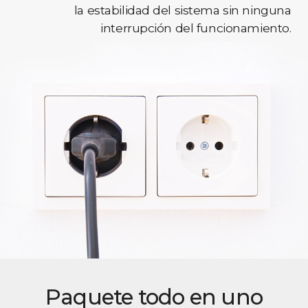
la estabilidad del sistema sin ninguna
interrupción del funcionamiento.
Paquete todo en uno