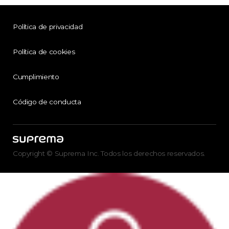
Política de privacidad
Política de cookies
Cumplimiento
Código de conducta
Copyright © Suprema Inc. Todos los derechos reservados.