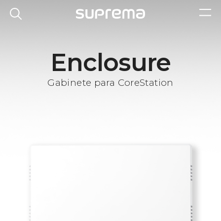
Enclosure
Gabinete para CoreStation