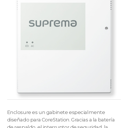
Enclosure es un gabinete especialmente
diseñado para CoreStation. Gracias a la batería
de respaldo, el interruptor de seguridad, la