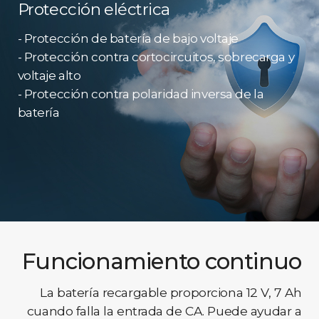
Protección eléctrica
- Protección de batería de bajo voltaje
- Protección contra cortocircuitos, sobrecarga y
voltaje alto
- Protección contra polaridad inversa de la
batería
Funcionamiento continuo
La batería recargable proporciona 12 V, 7 Ah
cuando falla la entrada de CA. Puede ayudar a