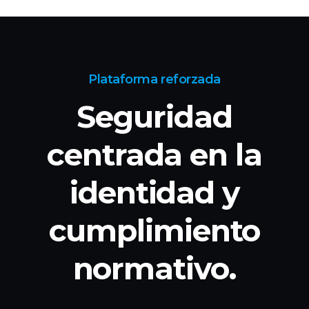
Plataforma reforzada
Seguridad
centrada en la
identidad
y
cumplimiento
normativo.