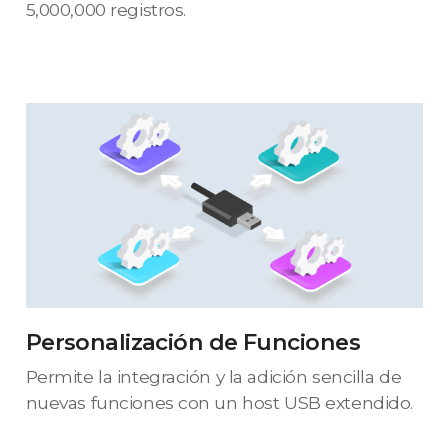
5,000,000 registros.
Personalización de Funciones
Permite la integración y la adición sencilla de
nuevas funciones con un host USB extendido.