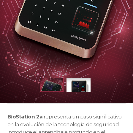
BioStation 2a
representa un paso significativo
en la evolución de la tecnología de seguridad.
Introduce el aprendizaje profundo en el