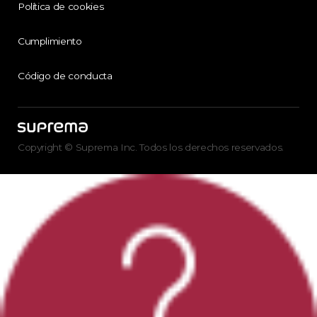
Política de cookies
Cumplimiento
Código de conducta
Copyright © Suprema Inc. Todos los derechos reservados.