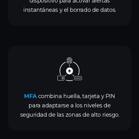
dispositivo para activar alertas
instantáneas y el borrado de datos.
MFA
combina huella, tarjeta y PIN
para adaptarse a los niveles de
seguridad de las zonas de alto riesgo.