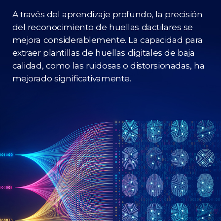
A través del aprendizaje profundo, la precisión
del reconocimiento de huellas dactilares se
mejora considerablemente. La capacidad para
extraer plantillas de huellas digitales de baja
calidad, como las ruidosas o distorsionadas, ha
mejorado significativamente.