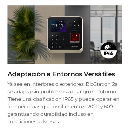
Adaptación a Entornos Versátiles
Ya sea en interiores o exteriores, BioStation 2a
se adapta sin problemas a cualquier entorno.
Tiene una clasificación IP65 y puede operar en
temperaturas que oscilan entre -20°C y 60°C,
garantizando durabilidad incluso en
condiciones adversas.