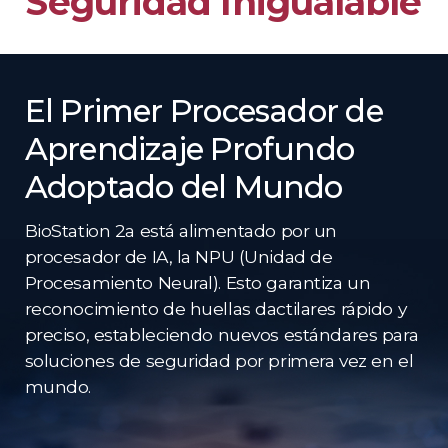
Seguridad Inigualable
El Primer Procesador de
Aprendizaje Profundo
Adoptado del Mundo
BioStation 2a está alimentado por un
procesador de IA, la NPU (Unidad de
Procesamiento Neural). Esto garantiza un
reconocimiento de huellas dactilares rápido y
preciso, estableciendo nuevos estándares para
soluciones de seguridad por primera vez en el
mundo.