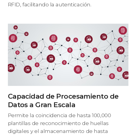
RFID, facilitando la autenticación.
Capacidad de Procesamiento de
Datos a Gran Escala
Permite la coincidencia de hasta 100,000
plantillas de reconocimiento de huellas
digitales y el almacenamiento de hasta