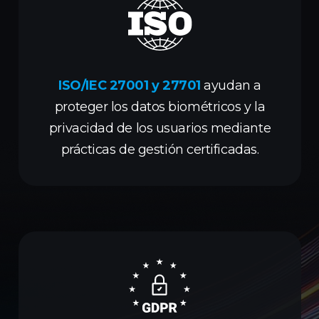
ISO/IEC 27001 y 27701
ayudan a
proteger los datos biométricos y la
privacidad de los usuarios mediante
prácticas de gestión certificadas.