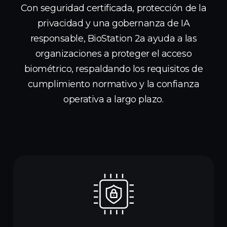
Con seguridad certificada, protección de la
privacidad y una gobernanza de IA
responsable, BioStation 2a ayuda a las
organizaciones a proteger el acceso
biométrico, respaldando los requisitos de
cumplimiento normativo y la confianza
operativa a largo plazo.