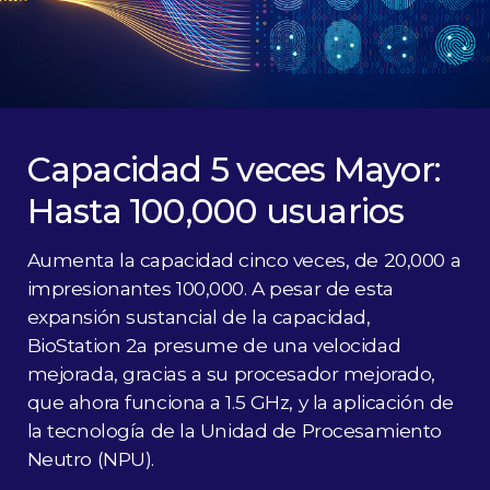
Capacidad 5 veces Mayor:
Hasta 100,000 usuarios
Aumenta la capacidad cinco veces, de 20,000 a
impresionantes 100,000. A pesar de esta
expansión sustancial de la capacidad,
BioStation 2a presume de una velocidad
mejorada, gracias a su procesador mejorado,
que ahora funciona a 1.5 GHz, y la aplicación de
la tecnología de la Unidad de Procesamiento
Neutro (NPU).