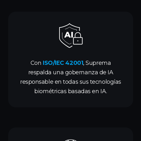
Con
ISO/IEC 42001
, Suprema
respalda una gobernanza de IA
responsable en todas sus tecnologías
biométricas basadas en IA.