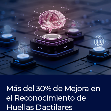
Más del 30% de Mejora en
el Reconocimiento de
Huellas Dactilares