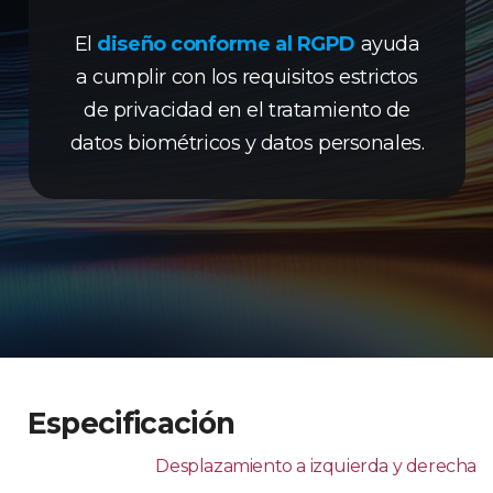
El
diseño conforme al RGPD
ayuda
a cumplir con los requisitos estrictos
de privacidad en el tratamiento de
datos biométricos y datos personales.
Especificación
Desplazamiento a izquierda y derecha