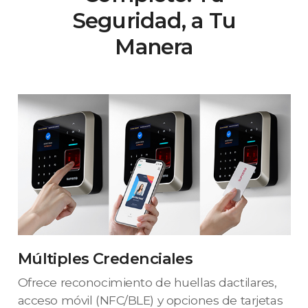
Seguridad, a Tu
Manera
Múltiples Credenciales
Ofrece reconocimiento de huellas dactilares,
acceso móvil (NFC/BLE) y opciones de tarjetas