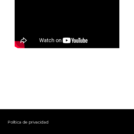
Política de privacidad