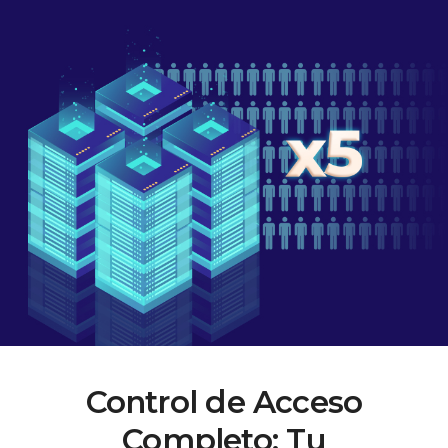
Control de Acceso
Completo:
Tu