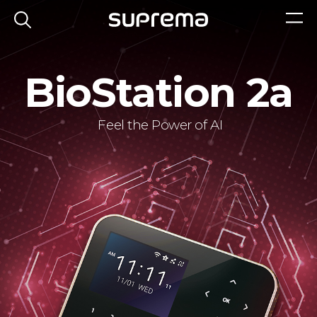
BioStation 2a
Feel the Power of AI