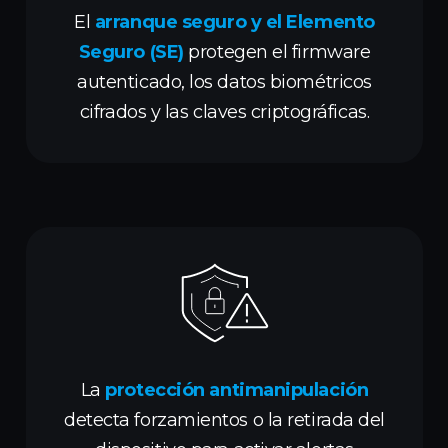
El
arranque seguro y el Elemento
Seguro (SE)
protegen el firmware
autenticado, los datos biométricos
cifrados y las claves criptográficas.
La
protección antimanipulación
detecta forzamientos o la retirada del