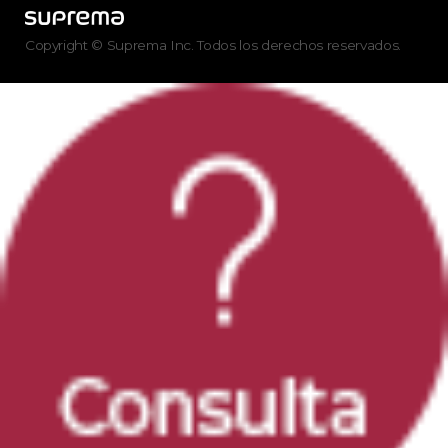
Copyright © Suprema Inc. Todos los derechos reservados.