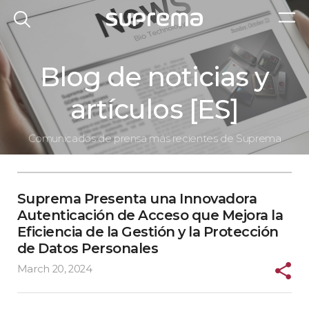
Blog de noticias y
artículos [ES]
Comunicados de prensa más recientes de Suprema
Suprema Presenta una Innovadora
Autenticación de Acceso que Mejora la
Eficiencia de la Gestión y la Protección
de Datos Personales
March 20, 2024