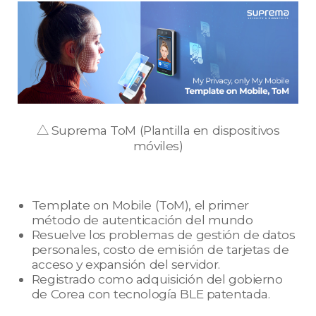
△ Suprema ToM (Plantilla en dispositivos
móviles)
Template on Mobile (ToM), el primer
método de autenticación del mundo
Resuelve los problemas de gestión de datos
personales, costo de emisión de tarjetas de
acceso y expansión del servidor.
Registrado como adquisición del gobierno
de Corea con tecnología BLE patentada.