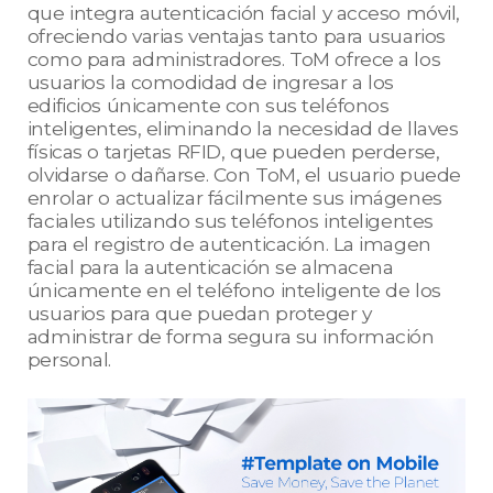
que integra autenticación facial y acceso móvil,
ofreciendo varias ventajas tanto para usuarios
como para administradores. ToM ofrece a los
usuarios la comodidad de ingresar a los
edificios únicamente con sus teléfonos
inteligentes, eliminando la necesidad de llaves
físicas o tarjetas RFID, que pueden perderse,
olvidarse o dañarse. Con ToM, el usuario puede
enrolar o actualizar fácilmente sus imágenes
faciales utilizando sus teléfonos inteligentes
para el registro de autenticación. La imagen
facial para la autenticación se almacena
únicamente en el teléfono inteligente de los
usuarios para que puedan proteger y
administrar de forma segura su información
personal.