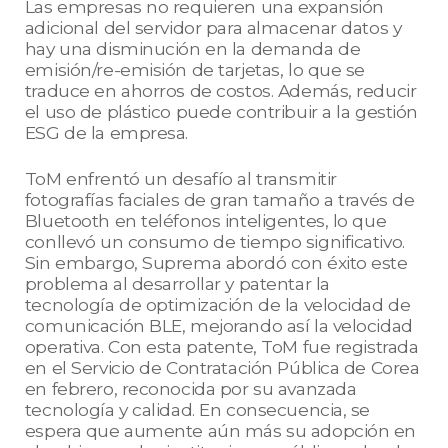
Las empresas no requieren una expansión
adicional del servidor para almacenar datos y
hay una disminución en la demanda de
emisión/re-emisión de tarjetas, lo que se
traduce en ahorros de costos. Además, reducir
el uso de plástico puede contribuir a la gestión
ESG de la empresa.
ToM enfrentó un desafío al transmitir
fotografías faciales de gran tamaño a través de
Bluetooth en teléfonos inteligentes, lo que
conllevó un consumo de tiempo significativo.
Sin embargo, Suprema abordó con éxito este
problema al desarrollar y patentar la
tecnología de optimización de la velocidad de
comunicación BLE, mejorando así la velocidad
operativa. Con esta patente, ToM fue registrada
en el Servicio de Contratación Pública de Corea
en febrero, reconocida por su avanzada
tecnología y calidad. En consecuencia, se
espera que aumente aún más su adopción en