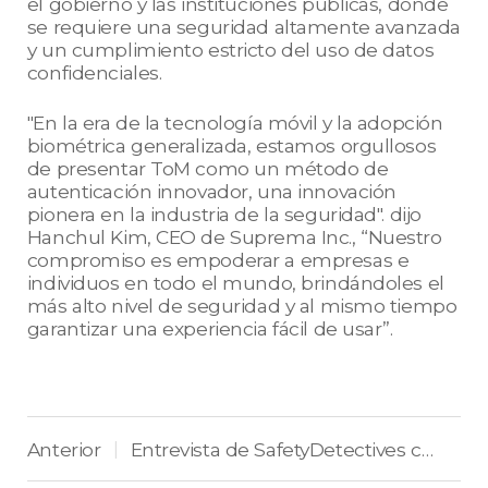
el gobierno y las instituciones públicas, donde
se requiere una seguridad altamente avanzada
y un cumplimiento estricto del uso de datos
confidenciales.
"En la era de la tecnología móvil y la adopción
biométrica generalizada, estamos orgullosos
de presentar ToM como un método de
autenticación innovador, una innovación
pionera en la industria de la seguridad". dijo
Hanchul Kim, CEO de Suprema Inc., “Nuestro
compromiso es empoderar a empresas e
individuos en todo el mundo, brindándoles el
más alto nivel de seguridad y al mismo tiempo
garantizar una experiencia fácil de usar”.
Anterior
Entrevista de SafetyDetectives con Suprema
|