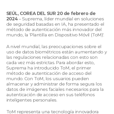
SEÚL, COREA DEL SUR 20 de febrero de
2024
– Suprema, líder mundial en soluciones
de seguridad basadas en IA, ha presentado el
método de autenticación más innovador del
mundo, la 'Plantilla en Dispositivo Móvil (ToM)'.
A nivel mundial, las preocupaciones sobre el
uso de datos biométricos están aumentando y
las regulaciones relacionadas con esto son
cada vez más estrictas. Para abordar esto,
Suprema ha introducido ToM, el primer
método de autenticación de acceso del
mundo. Con ToM, los usuarios pueden
almacenar y administrar de forma segura los
datos de imágenes faciales necesarios para la
autenticación de acceso en sus teléfonos
inteligentes personales.
ToM representa una tecnología innovadora