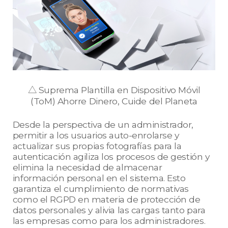
△ Suprema Plantilla en Dispositivo Móvil
(ToM) Ahorre Dinero, Cuide del Planeta
Desde la perspectiva de un administrador,
permitir a los usuarios auto-enrolarse y
actualizar sus propias fotografías para la
autenticación agiliza los procesos de gestión y
elimina la necesidad de almacenar
información personal en el sistema. Esto
garantiza el cumplimiento de normativas
como el RGPD en materia de protección de
datos personales y alivia las cargas tanto para
las empresas como para los administradores.