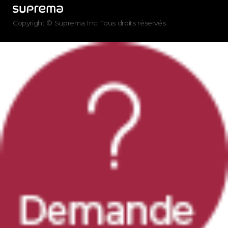
Copyright © Suprema Inc. Tous droits réservés.