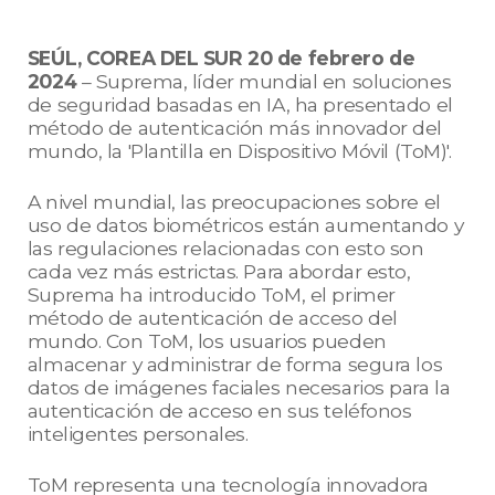
SEÚL, COREA DEL SUR 20 de febrero de
2024
– Suprema, líder mundial en soluciones
de seguridad basadas en IA, ha presentado el
método de autenticación más innovador del
mundo, la 'Plantilla en Dispositivo Móvil (ToM)'.
A nivel mundial, las preocupaciones sobre el
uso de datos biométricos están aumentando y
las regulaciones relacionadas con esto son
cada vez más estrictas. Para abordar esto,
Suprema ha introducido ToM, el primer
método de autenticación de acceso del
mundo. Con ToM, los usuarios pueden
almacenar y administrar de forma segura los
datos de imágenes faciales necesarios para la
autenticación de acceso en sus teléfonos
inteligentes personales.
ToM representa una tecnología innovadora