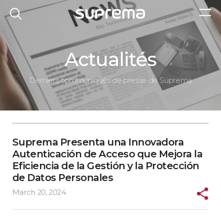
Actualités
Derniers communiqués de presse de Suprema
Suprema Presenta una Innovadora
Autenticación de Acceso que Mejora la
Eficiencia de la Gestión y la Protección
de Datos Personales
March 20, 2024