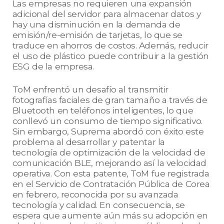
Las empresas no requieren una expansión
adicional del servidor para almacenar datos y
hay una disminución en la demanda de
emisión/re-emisión de tarjetas, lo que se
traduce en ahorros de costos. Además, reducir
el uso de plástico puede contribuir a la gestión
ESG de la empresa.
ToM enfrentó un desafío al transmitir
fotografías faciales de gran tamaño a través de
Bluetooth en teléfonos inteligentes, lo que
conllevó un consumo de tiempo significativo.
Sin embargo, Suprema abordó con éxito este
problema al desarrollar y patentar la
tecnología de optimización de la velocidad de
comunicación BLE, mejorando así la velocidad
operativa. Con esta patente, ToM fue registrada
en el Servicio de Contratación Pública de Corea
en febrero, reconocida por su avanzada
tecnología y calidad. En consecuencia, se
espera que aumente aún más su adopción en