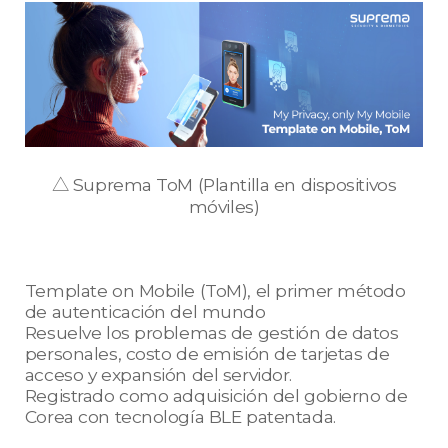
△ Suprema ToM (Plantilla en dispositivos
móviles)
Template on Mobile (ToM), el primer método
de autenticación del mundo
Resuelve los problemas de gestión de datos
personales, costo de emisión de tarjetas de
acceso y expansión del servidor.
Registrado como adquisición del gobierno de
Corea con tecnología BLE patentada.