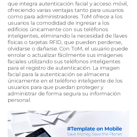
que integra autenticación facial y acceso móvil,
ofreciendo varias ventajas tanto para usuarios
como para administradores. ToM ofrece a los
usuarios la comodidad de ingresar a los
edificios únicamente con sus teléfonos
inteligentes, eliminando la necesidad de llaves
físicas o tarjetas RFID, que pueden perderse,
olvidarse o dañarse. Con ToM, el usuario puede
enrolar o actualizar fácilmente sus imágenes
faciales utilizando sus teléfonos inteligentes
para el registro de autenticación. La imagen
facial para la autenticación se almacena
únicamente en el teléfono inteligente de los
usuarios para que puedan proteger y
administrar de forma segura su información
personal.