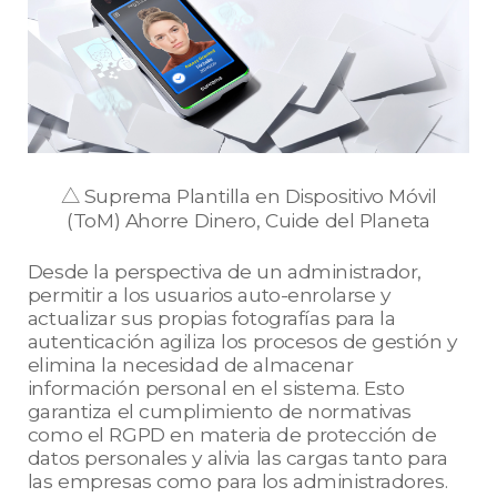
△ Suprema Plantilla en Dispositivo Móvil
(ToM) Ahorre Dinero, Cuide del Planeta
Desde la perspectiva de un administrador,
permitir a los usuarios auto-enrolarse y
actualizar sus propias fotografías para la
autenticación agiliza los procesos de gestión y
elimina la necesidad de almacenar
información personal en el sistema. Esto
garantiza el cumplimiento de normativas
como el RGPD en materia de protección de
datos personales y alivia las cargas tanto para
las empresas como para los administradores.