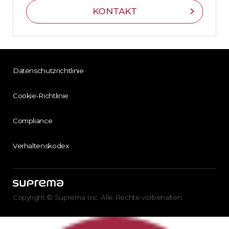
KONTAKT
Datenschutzrichtlinie
Cookie-Richtlinie
Compliance
Verhaltenskodex
Copyright © Suprema Inc. Alle Rechte vorbehalten.