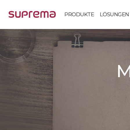
PRODUKTE
LÖSUNGEN
M