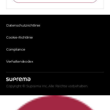
Datenschutzrichtlinie
Cookie-Richtlinie
Compliance
Verhaltenskodex
Copyright © Suprema Inc. Alle Rechte vorbehalten.