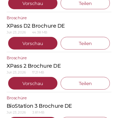
Vorschau
Teilen
Broschüre
XPass D2 Brochure DE
Jun 23, 2026
44.38 MB
Vorschau
Teilen
Broschüre
XPass 2 Brochure DE
Jun 23, 2026
17.21 MB
Vorschau
Teilen
Broschüre
BioStation 3 Brochure DE
Jun 23, 2026
3.81 MB