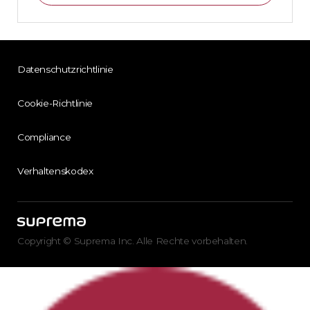
Datenschutzrichtlinie
Cookie-Richtlinie
Compliance
Verhaltenskodex
Copyright © Suprema Inc. Alle Rechte vorbehalten.