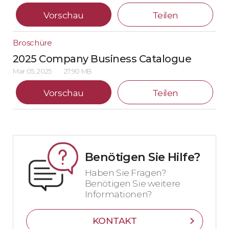
Vorschau
Teilen
Broschüre
2025 Company Business Catalogue
Mar 05, 2025
27.90 MB
Vorschau
Teilen
Benötigen Sie Hilfe?
Haben Sie Fragen?
Benötigen Sie weitere
Informationen?
KONTAKT