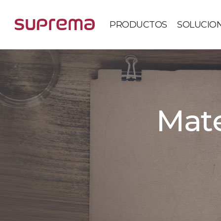
PRODUCTOS
SOLUCIO
Mate