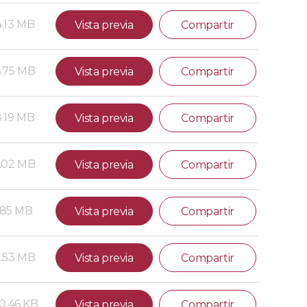
4.13 MB
Vista previa
Compartir
.75 MB
Vista previa
Compartir
8.19 MB
Vista previa
Compartir
.02 MB
Vista previa
Compartir
.85 MB
Vista previa
Compartir
.53 MB
Vista previa
Compartir
0.46 KB
Vista previa
Compartir