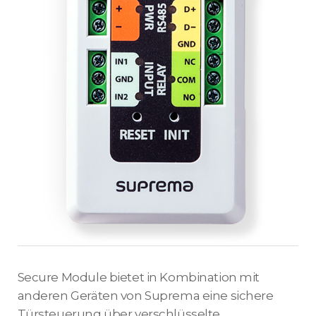
Secure Module bietet in Kombination mit
anderen Geräten von Suprema eine sichere
Türsteuerung über verschlüsselte