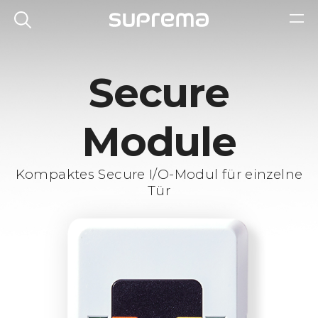
Secure
Module
Kompaktes Secure I/O-Modul für einzelne
Tür