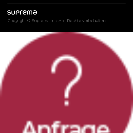
Copyright © Suprema Inc. Alle Rechte vorbehalten.