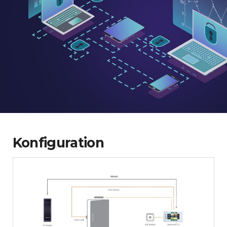
Konfiguration