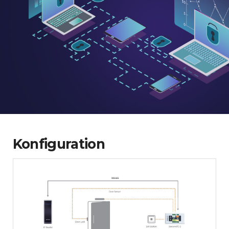
Konfiguration