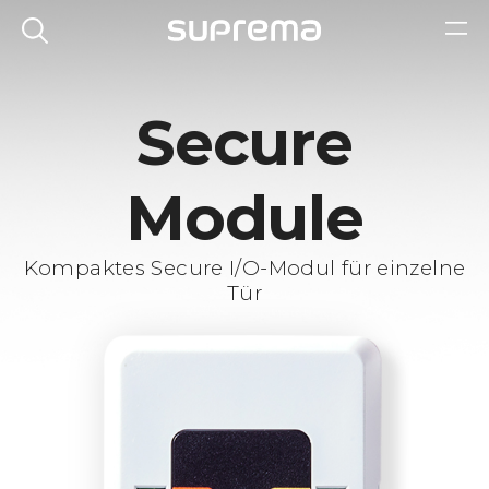
Secure
Module
Kompaktes Secure I/O-Modul für einzelne
Tür