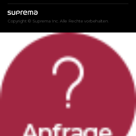
Copyright © Suprema Inc. Alle Rechte vorbehalten.