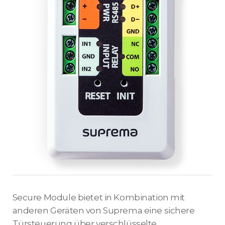
Secure Module bietet in Kombination mit
anderen Geräten von Suprema eine sichere
Türsteuerung über verschlüsselte