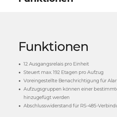
Funktionen
12 Ausgangsrelais pro Einheit
Steuert max. 192 Etagen pro Aufzug
Voreingestellte Benachrichtigung für Al
Aufzugsgruppen können einer bestimmt
hinzugefügt werden
Abschlusswiderstand für RS-485-Verbin