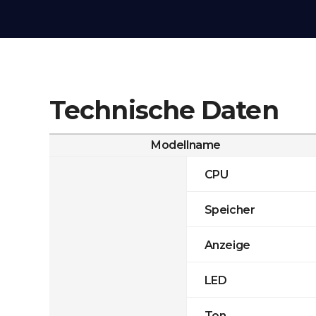
Technische Daten
Modellname
CPU
Speicher
Anzeige
LED
Ton