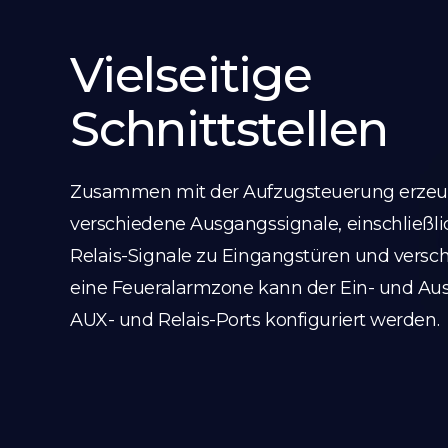
Vielseitige
Schnittstellen
Zusammen mit der Aufzugsteuerung erzeu
verschiedene Ausgangssignale, einschließlic
Relais-Signale zu Eingangstüren und versc
eine Feueralarmzone kann der Ein- und Aus
AUX- und Relais-Ports konfiguriert werden.