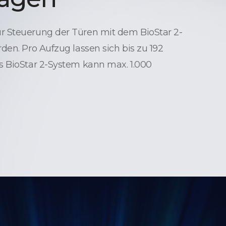
 Steuerung der Türen mit dem BioStar 2-
den. Pro Aufzug lassen sich bis zu 192
s BioStar 2-System kann max. 1.000