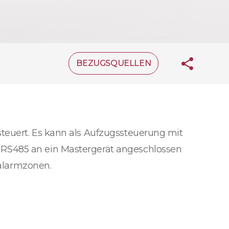
BEZUGSQUELLEN
teuert. Es kann als Aufzugssteuerung mit
 RS485 an ein Mastergerät angeschlossen
alarmzonen.