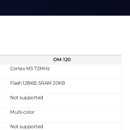
OM-120
Cortex M3 72MHz
Flash 128KB, SRAM 20KB
Not supported
Multi-color
Not supported