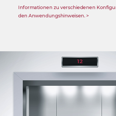
Informationen zu verschiedenen Konfigura
den Anwendungshinweisen. >