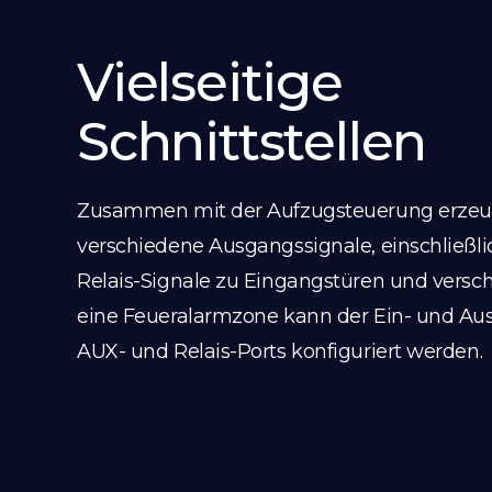
Vielseitige
Schnittstellen
Zusammen mit der Aufzugsteuerung erzeu
verschiedene Ausgangssignale, einschließlic
Relais-Signale zu Eingangstüren und versc
eine Feueralarmzone kann der Ein- und Aus
AUX- und Relais-Ports konfiguriert werden.