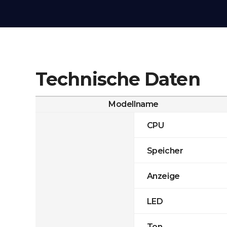
Technische Daten
Modellname
CPU
Speicher
Anzeige
LED
Ton