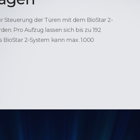
 Steuerung der Türen mit dem BioStar 2-
den. Pro Aufzug lassen sich bis zu 192
s BioStar 2-System kann max. 1.000