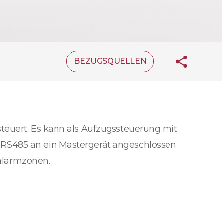
BEZUGSQUELLEN
teuert. Es kann als Aufzugssteuerung mit
 RS485 an ein Mastergerät angeschlossen
alarmzonen.