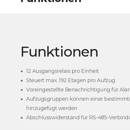
Funktionen
12 Ausgangsrelais pro Einheit
Steuert max. 192 Etagen pro Aufzug
Voreingestellte Benachrichtigung für Al
Aufzugsgruppen können einer bestimmt
hinzugefügt werden
Abschlusswiderstand für RS-485-Verbin