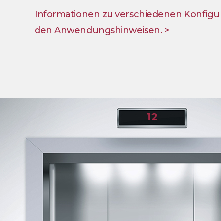
Informationen zu verschiedenen Konfigura
den Anwendungshinweisen. >