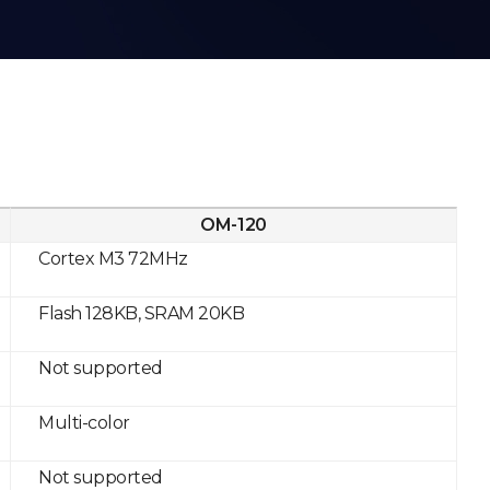
OM-120
Cortex M3 72MHz
Flash 128KB, SRAM 20KB
Not supported
Multi-color
Not supported